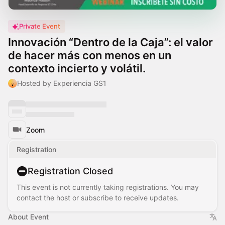
Private Event
Innovación “Dentro de la Caja”: el valor
de hacer más con menos en un
contexto incierto y volátil.
Hosted by Experiencia GS1
Zoom
Registration
Registration Closed
This event is not currently taking registrations. You may
contact the host or subscribe to receive updates.
About Event