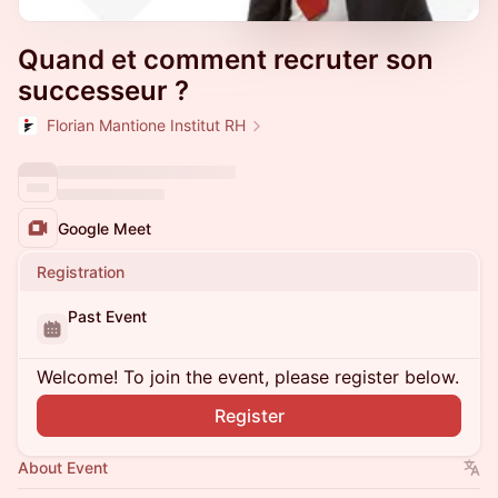
Quand et comment recruter son
successeur ?
Florian Mantione Institut RH
Google Meet
Registration
Past Event
Welcome! To join the event, please register below.
Register
About Event