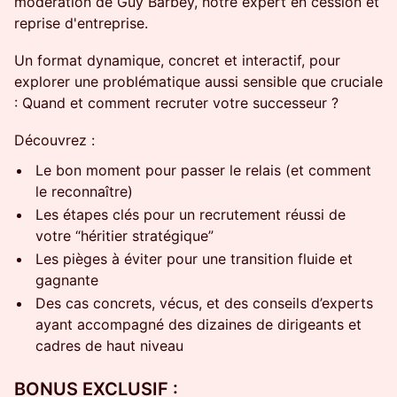
modération de Guy Barbey, notre expert en cession et
reprise d'entreprise.
​Un format dynamique, concret et interactif, pour
explorer une problématique aussi sensible que cruciale
: Quand et comment recruter votre successeur ?
​Découvrez :
​Le bon moment pour passer le relais (et comment
le reconnaître)
​Les étapes clés pour un recrutement réussi de
votre “héritier stratégique”
​Les pièges à éviter pour une transition fluide et
gagnante
​Des cas concrets, vécus, et des conseils d’experts
ayant accompagné des dizaines de dirigeants et
cadres de haut niveau
​BONUS EXCLUSIF :