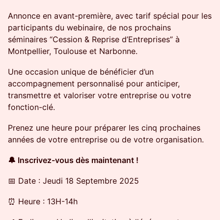
​Annonce en avant-première, avec tarif spécial pour les
participants du webinaire, de nos prochains
séminaires “Cession & Reprise d’Entreprises” à
Montpellier, Toulouse et Narbonne.
​Une occasion unique de bénéficier d’un
accompagnement personnalisé pour anticiper,
transmettre et valoriser votre entreprise ou votre
fonction-clé.
​Prenez une heure pour préparer les cinq prochaines
années de votre entreprise ou de votre organisation.
🔔 Inscrivez-vous dès maintenant !
​📅 Date : Jeudi 18 Septembre 2025
​⏰ Heure : 13H-14h