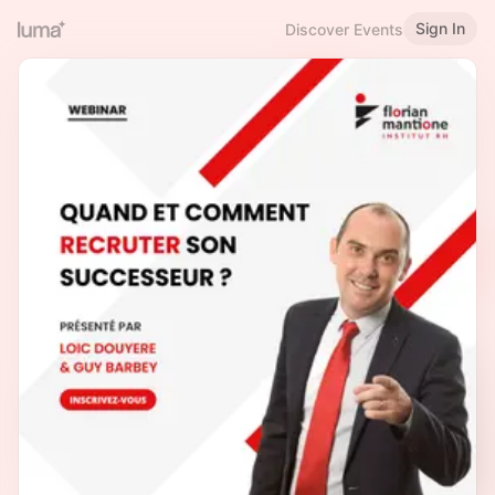
Sign In
Discover Events