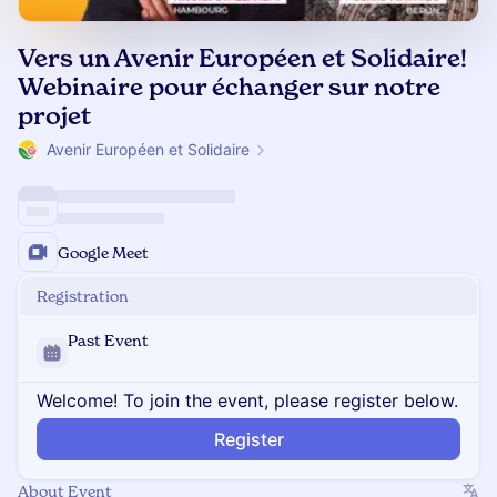
Vers un Avenir Européen et Solidaire!
Webinaire pour échanger sur notre
projet
Avenir Européen et Solidaire
Google Meet
Registration
Past Event
Welcome! To join the event, please register below.
Register
About Event