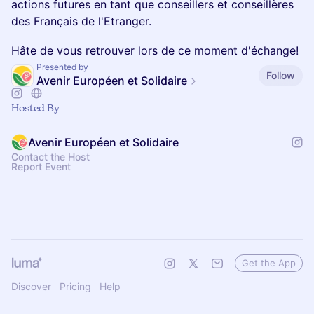
actions futures en tant que conseillers et conseillères
des Français de l'Etranger.
Hâte de vous retrouver lors de ce moment d'échange!
Presented by
Follow
Avenir Européen et Solidaire
Hosted By
Avenir Européen et Solidaire
Contact the Host
Report Event
Get the App
Discover
Pricing
Help