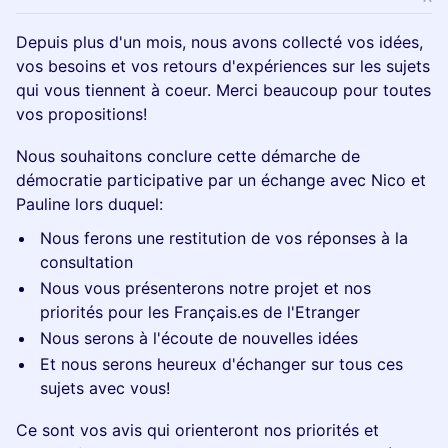
Depuis plus d'un mois, nous avons collecté vos idées,
vos besoins et vos retours d'expériences sur les sujets
qui vous tiennent à coeur. Merci beaucoup pour toutes
vos propositions!
Nous souhaitons conclure cette démarche de
démocratie participative par un échange avec Nico et
Pauline lors duquel:
Nous ferons une restitution de vos réponses à la
consultation
Nous vous présenterons notre projet et nos
priorités pour les Français.es de l'Etranger
Nous serons à l'écoute de nouvelles idées
Et nous serons heureux d'échanger sur tous ces
sujets avec vous!
Ce sont vos avis qui orienteront nos priorités et