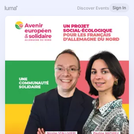
Sign In
Discover Events