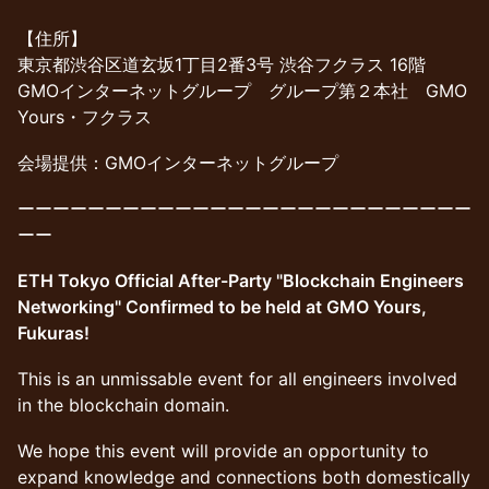
【住所】
東京都渋谷区道玄坂1丁目2番3号 渋谷フクラス 16階
GMOインターネットグループ グループ第２本社 GMO
Yours・フクラス
会場提供：GMOインターネットグループ
ーーーーーーーーーーーーーーーーーーーーーーーーーー
ーー
ETH Tokyo Official After-Party "Blockchain Engineers
Networking" Confirmed to be held at GMO Yours,
Fukuras!
This is an unmissable event for all engineers involved
in the blockchain domain.
We hope this event will provide an opportunity to
expand knowledge and connections both domestically