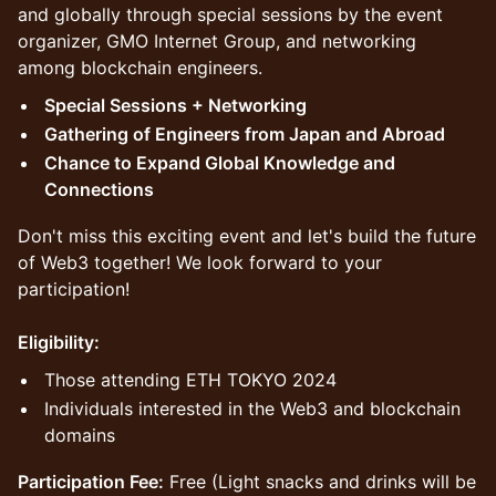
and globally through special sessions by the event
organizer, GMO Internet Group, and networking
among blockchain engineers.
Special Sessions + Networking
Gathering of Engineers from Japan and Abroad
Chance to Expand Global Knowledge and
Connections
Don't miss this exciting event and let's build the future
of Web3 together! We look forward to your
participation!
Eligibility:
Those attending ETH TOKYO 2024
Individuals interested in the Web3 and blockchain
domains
Participation Fee:
Free (Light snacks and drinks will be