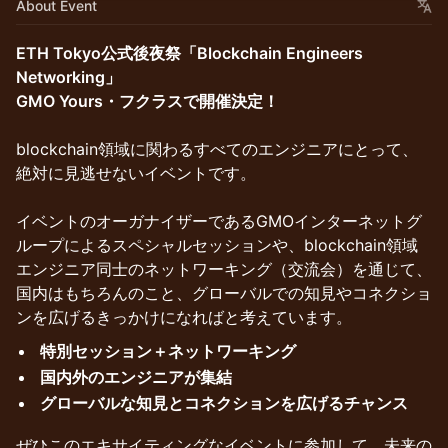
About Event
ETH Tokyo公式後夜祭「Blockchain Engineers
Networking」
GMO Yours・フクラスで開催決定！
blockchain領域に関わるすべてのエンジニアにとって、
絶対に見逃せないイベントです。
イベントのオーガナイザーであるGMOインターネットグ
ループによるスペシャルセッションや、blockchain領域
エンジニア同士のネットワーキング（交流会）を通じて、
国内はもちろんのこと、グローバルでの知見やコネクショ
ンを広げるきっかけになればと考えています。
特別セッション＋ネットワーキング
国内外のエンジニアが集結
グローバルな知見とコネクションを広げるチャンス
ぜひこのエキサイティングなイベントに参加して、未来の