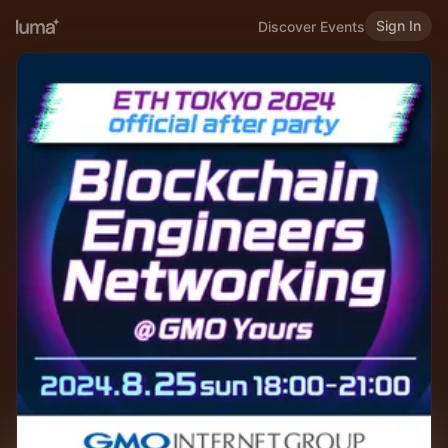
Sign In
Discover Events