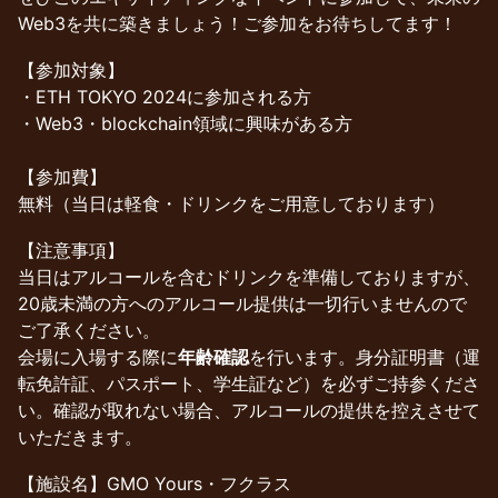
Web3を共に築きましょう！ご参加をお待ちしてます！
【参加対象】
・ETH TOKYO 2024に参加される方
・Web3・blockchain領域に興味がある方
【参加費】
無料（当日は軽食・ドリンクをご用意しております）
【注意事項】
当日はアルコールを含むドリンクを準備しておりますが、
20歳未満の方へのアルコール提供は一切行いませんので
ご了承ください。
会場に入場する際に
年齢確認
を行います。身分証明書（運
転免許証、パスポート、学生証など）を必ずご持参くださ
い。確認が取れない場合、アルコールの提供を控えさせて
いただきます。
【施設名】GMO Yours・フクラス