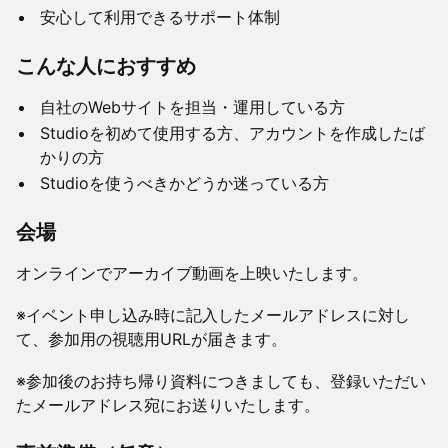
安心して利用できるサポート体制
こんな人におすすめ
自社のWebサイトを担当・運用している方
Studioを初めて使用する方、アカウントを作成したば
かりの方
Studioを使うべきかどうか迷っている方
会場
オンラインでアーカイブ動画を上映いたします。
※イベント申し込み時に記入したメールアドレスに対し
て、参加用の視聴用URLが届きます。
※参加後のお持ち帰り資料につきましても、登録いただい
たメールアドレス宛にお送りいたします。