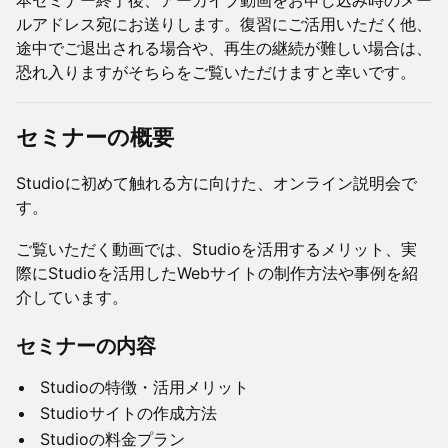
本セミナー終了後、アーカイブ動画をお申し込み時のメー
ルアドレス宛にお送りします。復習にご活用いただく他、
途中でご退出される場合や、再生の継続が難しい場合は、
恐れ入りますがそちらをご覧いただけますと幸いです。
セミナーの概要
Studioに初めて触れる方に向けた、オンライン説明会で
す。
ご覧いただく動画では、Studioを活用するメリット、実
際にStudioを活用したWebサイトの制作方法や事例を紹
介しています。
セミナーの内容
Studioの特徴・活用メリット
Studioサイトの作成方法
Studioの料金プラン