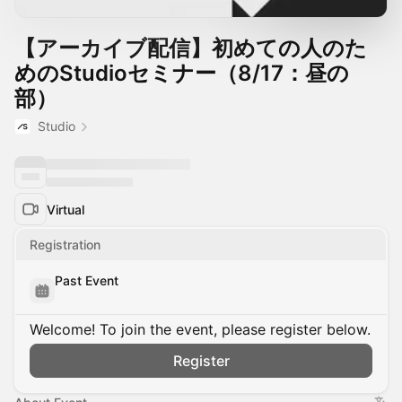
【アーカイブ配信】初めての人のた
めのStudioセミナー（8/17：昼の
部）
Studio
Virtual
Registration
Past Event
Welcome! To join the event, please register below.
Register