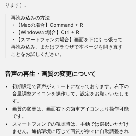
ります）。
再読み込みの方法
・【Macの場合】Command + R
・【Windowsの場合】Ctrl + R
・【スマートフォンの場合】画面を下に引っ張って
再読み込み、またはブラウザで本ページを開き直す
ことをお試しください。
音声の再生・画質の変更について
初期設定で音声がミュートになっております。右下の
音量調整アイコンを操作して、設定をお願いいたしま
す。
画質の変更は、画面右下の歯車アイコンより操作可能
です。
スマートフォンでの視聴時は、手動では選択いただけ
ません。通信環境に応じて画質が徐々に自動調整され