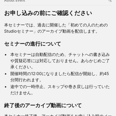
About Event
お申し込みの前にご確認ください
本セミナーでは、過去に開催した「初めての人のための
Studioセミナー」のアーカイブ動画を配信します。
セミナーの進行について
本セミナーは自動配信のため、チャットへの書き込み
や質疑応答には対応しておりません。あらかじめご了
承ください。
開催時間の12:00になりましたら配信が開始し、約45
分間行われます。
途中での一時停止、スキップや巻き戻しは行っていた
だけません。
終了後のアーカイブ動画について