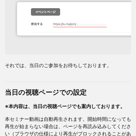
​それでは、当日のご参加をお待ちしております。
当日の視聴ページでの設定
※本内容は、当日の視聴ページでも案内しております。
本セミナー動画は自動再生されます。開始時間になっても
再生が始まらない場合は、ページを再読み込みしてくださ
い（ブラウザの仕様により再生がブロックされることがあ