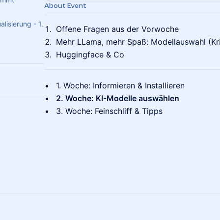
About Event
lisierung - 1.
Offene Fragen aus der Vorwoche
Mehr LLama, mehr Spaß: Modellauswahl (Kri
Huggingface & Co
1. Woche: Informieren & Installieren
2. Woche: KI-Modelle auswählen
3. Woche: Feinschliff & Tipps