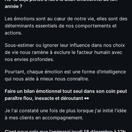
année ?
Les émotions sont au cœur de notre vie, elles sont des
déterminants essentiels de nos comportements et
actions.
Sous-estimer ou ignorer leur influence dans nos choix
de vie nous ramène à exclure le facteur humain avec
nos envies profondes.
Pourtant, chaque émotion est une forme d’intelligence
qui nous aide à mieux nous connaître.
Faire un bilan émotionnel tout seul dans son coin peut
paraître flou, inexacte et déroutant 👀
Je l'ai constaté une fois de plus lorsque j'ai initié l'idée
à mes clients en accompagnement.
C'est pour cela que j'animerai jeudi 18 décembre à 12h