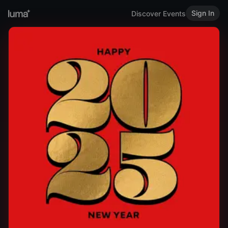
Sign In
Discover Events