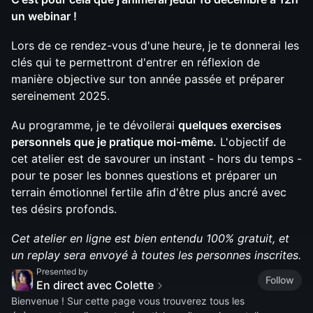
un webinar !
Lors de ce rendez-vous d'une heure, je te donnerai les
clés qui te permettront d'entrer en réflexion de
manière objective sur ton année passée et préparer
sereinement 2025.
Au programme, je te dévoilerai
quelques exercises
personnels que je pratique moi-même.
L'objectif de
cet atelier est de savourer un instant - hors du temps -
pour te poser les bonnes questions et préparer un
terrain émotionnel fertile afin d'être plus ancré avec
tes désirs profonds.
Cet atelier en ligne est bien entendu 100% gratuit, et
un replay sera envoyé à toutes les personnes inscrites.
Presented by
Follow
En direct avec Colette
Bienvenue ! Sur cette page vous trouverez tous les