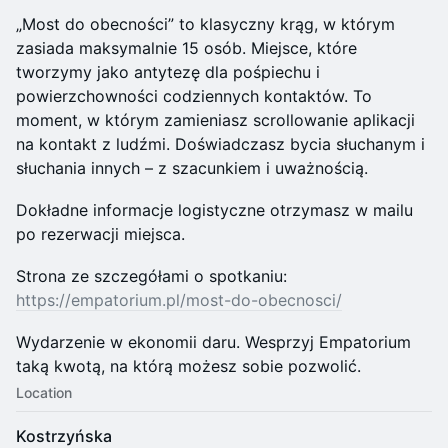
„Most do obecności” to klasyczny krąg, w którym
zasiada maksymalnie 15 osób. Miejsce, które
tworzymy jako antytezę dla pośpiechu i
powierzchowności codziennych kontaktów. To
moment, w którym zamieniasz scrollowanie aplikacji
na kontakt z ludźmi. Doświadczasz bycia słuchanym i
słuchania innych – z szacunkiem i uważnością.
Dokładne informacje logistyczne otrzymasz w mailu
po rezerwacji miejsca.
​Strona ze szczegółami o spotkaniu:
https://empatorium.pl/most-do-obecnosci/
Wydarzenie w ekonomii daru. Wesprzyj Empatorium
taką kwotą, na którą możesz sobie pozwolić.
Location
Kostrzyńska