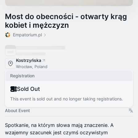
Most do obecności - otwarty krąg
kobiet i mężczyzn
Empatorium.pl
Kostrzyńska
Wrocław, Poland
Registration
Sold Out
This event is sold out and no longer taking registrations.
About Event
Spotkanie, na którym słowa mają znaczenie. A
wzajemny szacunek jest czymś oczywistym