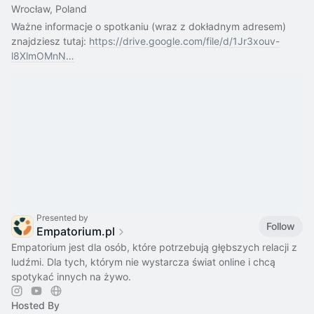
Wrocław, Poland
Ważne informacje o spotkaniu (wraz z dokładnym adresem) 
znajdziesz tutaj: 
https://drive.google.com/file/d/1Jr3xouv-
l8XlmOMnN…
Presented by
Follow
Empatorium.pl
Empatorium jest dla osób, które potrzebują głębszych relacji z
ludźmi. Dla tych, którym nie wystarcza świat online i chcą
spotykać innych na żywo.
Hosted By