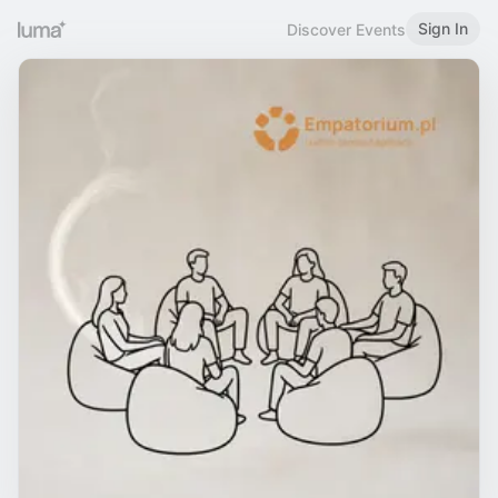
Sign In
Discover Events