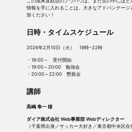
この成果直結型のノウハウは、まだ世の中にほと
情報を手に入れることは、大きなアドバンテージ
加ください！
​​​​日時・タイムスケジュール
​​​​2026年2月10日（火） 19時−22時
​​​​・18:00～ 受付開始
・19:00～20:00 勉強会
・20:00～22:00 懇親会
​​講師
髙嶋 隼一 様
ダイア株式会社 Web事業部 Webディレクター
（千葉県出身／サッカー大好き／東京都中央区在