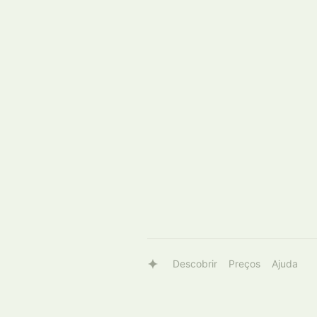
Descobrir
Preços
Ajuda