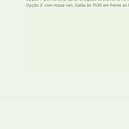
Opção 2: com nossa van. Saída às 7h30 em frente ao H