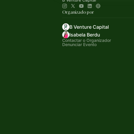
Organizado por
B Venture Capital
Isabela Berdu
Contactar o Organizador
Denunciar Evento