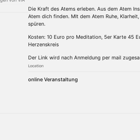
Die Kraft des Atems erleben. Aus dem Atem Ins
Atem dich finden. MIt dem Atem Ruhe, Klarheit
spüren.
​Kosten: 10 Euro pro Meditation, 5er Karte 45 Eu
Herzenskreis
​Der Link wird nach Anmeldung per mail zugesa
Location
online Veranstaltung