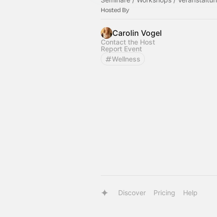
Hosted By
Carolin Vogel
Contact the Host
Report Event
Wellness
Discover
Pricing
Help