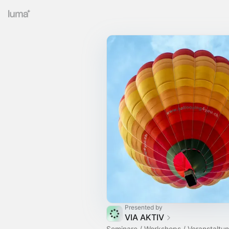
Presented by
VIA AKTIV
Seminare / Workshops / Veranstaltu