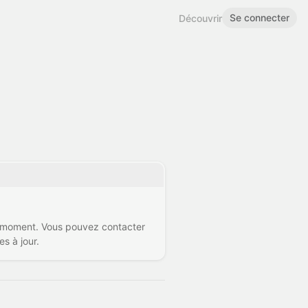
Se connecter
Découvrir
e moment. Vous pouvez contacter
s à jour.