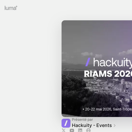
Présenté par
Hackuity - Events