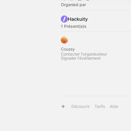
Organisé par
Hackuity
1 Présent(e)s
Coussy
Contacter l'organisateur
Signaler l'événement
Découvrir
Tarifs
Aide