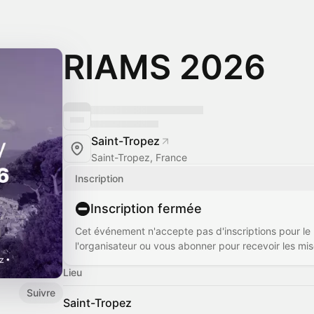
RIAMS 2026
Saint-Tropez
Saint-Tropez, France
Inscription
Inscription fermée
Cet événement n'accepte pas d'inscriptions pour l
l'organisateur ou vous abonner pour recevoir les mise
Lieu
Suivre
Saint-Tropez