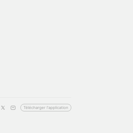
Télécharger l'application