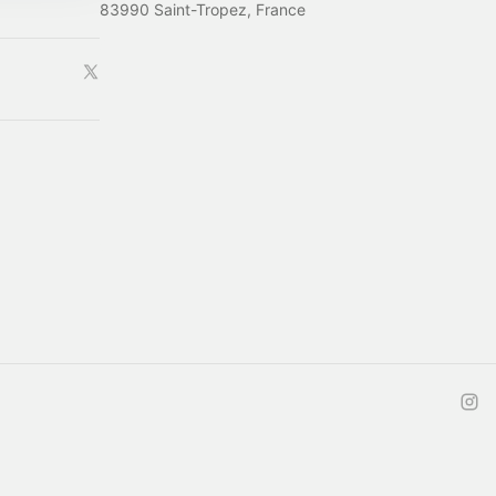
83990 Saint-Tropez, France