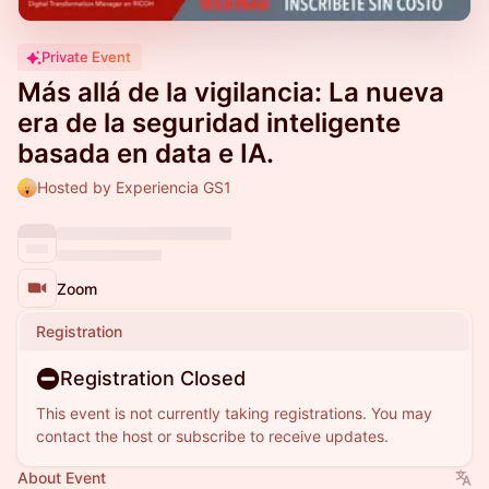
Private Event
Más allá de la vigilancia: La nueva
era de la seguridad inteligente
basada en data e IA.
Hosted by Experiencia GS1
Zoom
Registration
Registration Closed
This event is not currently taking registrations. You may
contact the host or subscribe to receive updates.
About Event