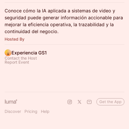
Conoce cómo la IA aplicada a sistemas de video y
seguridad puede generar información accionable para
mejorar la eficiencia operativa, la trazabilidad y la
continuidad del negocio.
Hosted By
Experiencia GS1
Contact the Host
Report Event
Get the App
Discover
Pricing
Help