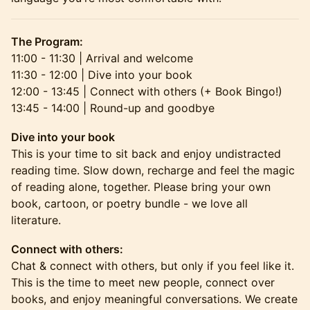
The Program:
11:00 - 11:30 | Arrival and welcome
11:30 - 12:00 | Dive into your book
12:00 - 13:45 | Connect with others (+ Book Bingo!)
13:45 - 14:00 | Round-up and goodbye
Dive into your book
This is your time to sit back and enjoy undistracted
reading time. Slow down, recharge and feel the magic
of reading alone, together. Please bring your own
book, cartoon, or poetry bundle - we love all
literature.
Connect with others:
Chat & connect with others, but only if you feel like it.
This is the time to meet new people, connect over
books, and enjoy meaningful conversations. We create