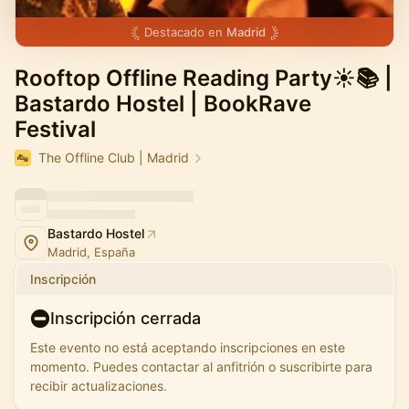
Destacado en
Madrid
Rooftop Offline Reading Party☀️📚 |
Bastardo Hostel | BookRave
Festival
The Offline Club | Madrid
Bastardo Hostel
Madrid, España
Inscripción
Inscripción cerrada
Este evento no está aceptando inscripciones en este
momento. Puedes contactar al anfitrión o suscribirte para
recibir actualizaciones.