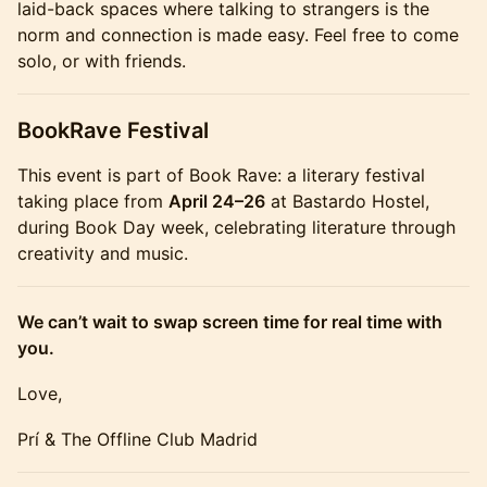
laid-back spaces where talking to strangers is the
norm and connection is made easy. Feel free to come
solo, or with friends.
BookRave Festival
This event is part of Book Rave: a literary festival
taking place from
April 24–26
at Bastardo Hostel,
during Book Day week, celebrating literature through
creativity and music.
We can’t wait to swap screen time for real time with
you.
​​Love,
Prí & The Offline Club Madrid