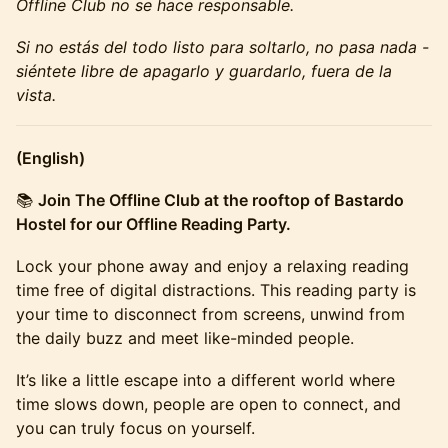
Offline Club no se hace responsable.
Si no estás del todo listo para soltarlo, no pasa nada -
siéntete libre de apagarlo y guardarlo, fuera de la
vista.
(English)
​📚
Join The Offline Club at the rooftop of Bastardo
Hostel for our Offline Reading Party.
​​Lock your phone away and enjoy a relaxing reading
time free of digital distractions. This reading party is
your time to disconnect from screens, unwind from
the daily buzz and meet like-minded people.
​It’s like a little escape into a different world where
time slows down, people are open to connect, and
you can truly focus on yourself.