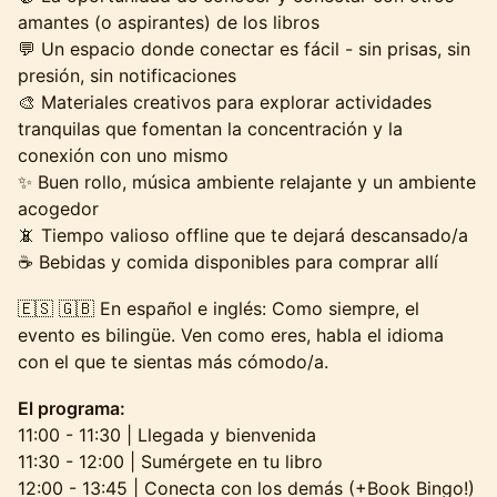
amantes (o aspirantes) de los libros
💬 Un espacio donde conectar es fácil - sin prisas, sin
presión, sin notificaciones
🎨 Materiales creativos para explorar actividades
tranquilas que fomentan la concentración y la
conexión con uno mismo
✨ Buen rollo, música ambiente relajante y un ambiente
acogedor
📵 Tiempo valioso offline que te dejará descansado/a
☕ Bebidas y comida disponibles para comprar allí
🇪🇸 🇬🇧 En español e inglés: Como siempre, el
evento es bilingüe. Ven como eres, habla el idioma
con el que te sientas más cómodo/a.
El programa:
11:00 - 11:30 | Llegada y bienvenida
11:30 - 12:00 | Sumérgete en tu libro
12:00 - 13:45 | Conecta con los demás (+Book Bingo!)