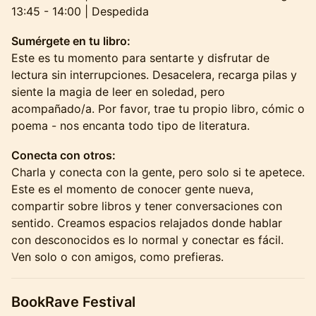
13:45 - 14:00 | Despedida
Sumérgete en tu libro:
Este es tu momento para sentarte y disfrutar de
lectura sin interrupciones. Desacelera, recarga pilas y
siente la magia de leer en soledad, pero
acompañado/a. Por favor, trae tu propio libro, cómic o
poema - nos encanta todo tipo de literatura.
Conecta con otros:
Charla y conecta con la gente, pero solo si te apetece.
Este es el momento de conocer gente nueva,
compartir sobre libros y tener conversaciones con
sentido. Creamos espacios relajados donde hablar
con desconocidos es lo normal y conectar es fácil.
Ven solo o con amigos, como prefieras.
BookRave Festival