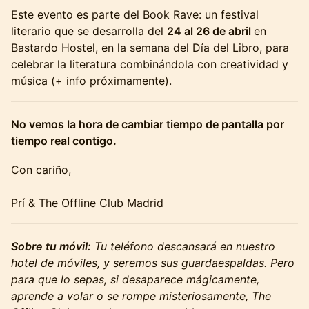
Este evento es parte del Book Rave: un festival
literario que se desarrolla del
24 al 26 de abril
en
Bastardo Hostel, en la semana del Día del Libro, para
celebrar la literatura combinándola con creatividad y
música (+ info próximamente).
No vemos la hora de cambiar tiempo de pantalla por
tiempo real contigo.
Con cariño,
Prí & The Offline Club Madrid
Sobre tu móvil:
Tu teléfono descansará en nuestro
hotel de móviles, y seremos sus guardaespaldas. Pero
para que lo sepas, si desaparece mágicamente,
aprende a volar o se rompe misteriosamente, The