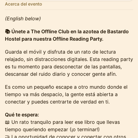
Acerca del evento
(English below)
📚 Únete a The Offline Club en la azotea de Bastardo
Hostel para nuestra Offline Reading Party.
Guarda el móvil y disfruta de un rato de lectura
relajado, sin distracciones digitales. Esta reading party
es tu momento para desconectar de las pantallas,
descansar del ruido diario y conocer gente afín.
Es como un pequeño escape a otro mundo donde el
tiempo va más despacio, la gente está abierta a
conectar y puedes centrarte de verdad en ti.
Qué te espera:
📖 Un rato tranquilo para leer ese libro que llevas
tiempo queriendo empezar (¡o terminar!)
🤝 La oportunidad de conocer y conectar con otros