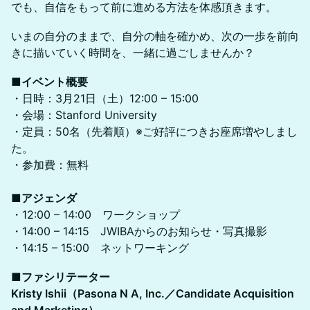
でも、自信をもって前に進める方法を体感頂きます。
いまの自分のままで、自分の軸を確かめ、次の一歩を前向
きに描いていく時間を、一緒に過ごしませんか？
■イベント概要
・日時：3月21日（土）12:00 – 15:00
・会場：Stanford University
・定員：50名（先着順）※ご好評につきお座席増やしまし
た。
・参加費：無料
■アジェンダ
・12:00 – 14:00 ワークショップ
・14:00 – 14:15 JWIBAからのお知らせ・写真撮影
・14:15 – 15:00 ネットワーキング
■ファシリテーター
Kristy Ishii（Pasona N A, Inc.／Candidate Acquisition