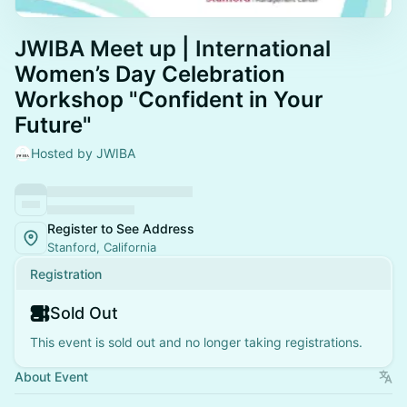
JWIBA Meet up | International
Women’s Day Celebration
Workshop "Confident in Your
Future"
Hosted by JWIBA
Register to See Address
Stanford, California
Registration
Sold Out
This event is sold out and no longer taking registrations.
About Event