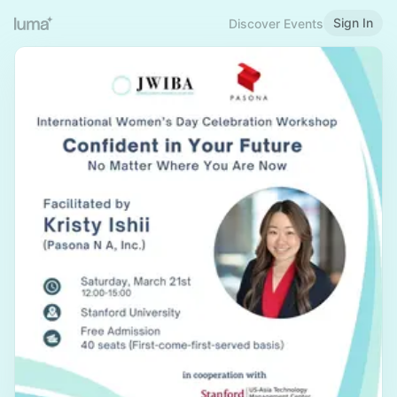
Sign In
Discover Events