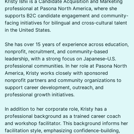
Kristy Ishii is a Candidate Acquisition and Marketing
professional at Pasona North America, where she
supports B2C candidate engagement and community-
facing initiatives for bilingual and cross-cultural talent
in the United States.
She has over 15 years of experience across education,
nonprofit, recruitment, and community-based
leadership, with a strong focus on Japanese–U.S.
professional communities. In her role at Pasona North
America, Kristy works closely with sponsored
nonprofit partners and community organizations to
support career development, outreach, and
professional growth initiatives.
In addition to her corporate role, Kristy has a
professional background as a trained career coach
and workshop facilitator. This background informs her
facilitation style, emphasizing confidence-building,