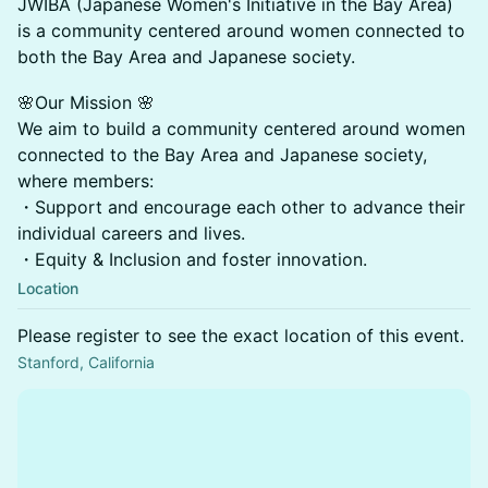
JWIBA (Japanese Women's Initiative in the Bay Area)
is a community centered around women connected to
both the Bay Area and Japanese society.
🌸Our Mission 🌸
We aim to build a community centered around women
connected to the Bay Area and Japanese society,
where members:
・Support and encourage each other to advance their
individual careers and lives.
・Equity & Inclusion and foster innovation.
Location
Please register to see the exact location of this event.
Stanford, California