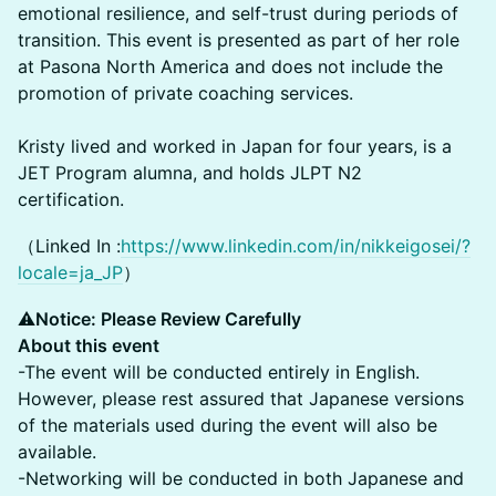
emotional resilience, and self-trust during periods of
transition. This event is presented as part of her role
at Pasona North America and does not include the
promotion of private coaching services.
Kristy lived and worked in Japan for four years, is a
JET Program alumna, and holds JLPT N2
certification.
（Linked In :
https://www.linkedin.com/in/nikkeigosei/?
locale=ja_JP
）
​⚠️
Notice: Please Review Carefully
About this event
-The event will be conducted entirely in English.
However, please rest assured that Japanese versions
of the materials used during the event will also be
available.
-Networking will be conducted in both Japanese and