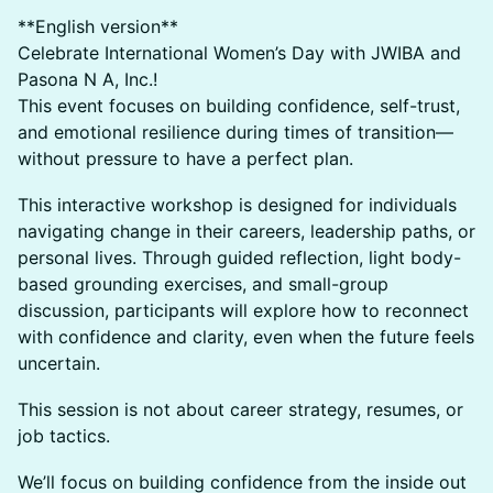
**English version**
Celebrate International Women’s Day with JWIBA and
Pasona N A, Inc.!
This event focuses on building confidence, self-trust,
and emotional resilience during times of transition—
without pressure to have a perfect plan.
This interactive workshop is designed for individuals
navigating change in their careers, leadership paths, or
personal lives. Through guided reflection, light body-
based grounding exercises, and small-group
discussion, participants will explore how to reconnect
with confidence and clarity, even when the future feels
uncertain.
This session is not about career strategy, resumes, or
job tactics.
We’ll focus on building confidence from the inside out