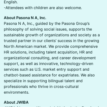
English.
-Attendees with children are also welcome.
About Pasona N A, Inc.
Pasona N A, Inc., guided by the Pasona Group’s
philosophy of solving social issues, supports the
sustainable growth of organizations and society as a
trusted partner in our clients’ success in the growing
North American market. We provide comprehensive
HR solutions, including talent acquisition, HR and
organizational consulting, and career development
support, as well as innovative, technology-driven
services such as U.S. market entry support and
chatbot-based assistance for expatriates. We also
specialize in supporting bilingual talent and
professionals who thrive in cross-cultural
environments.
About JWIBA