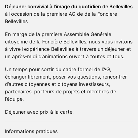
Déjeuner convivial à l'image du quotidien de Bellevilles
à l’occasion de la première AG de de la Foncière
Bellevilles
En marge de la première Assemblée Générale
citoyenne de la Foncière Bellevilles, nous vous invitons
à vivre l’expérience Bellevilles à travers un déjeuner et
un après-midi d’animations ouvert à toutes et tous.
Un temps pour sortir du cadre formel de l’AG,
échanger librement, poser vos questions, rencontrer
d’autres citoyennes et citoyens investisseurs,
partenaires, porteurs de projets et membres de
l’équipe.
Déjeuner avec prix à la carte.
Informations pratiques