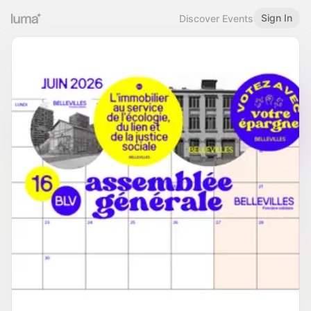
Sign In
Discover Events