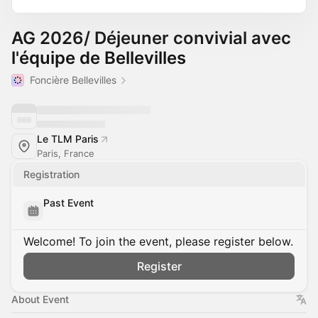
AG 2026/ Déjeuner convivial avec
l'équipe de Bellevilles
Foncière Bellevilles
Le TLM Paris
Paris, France
Registration
Past Event
Welcome! To join the event, please register below.
Register
About Event