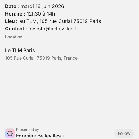
Date :
mardi 16 juin 2026
Horaire :
12h30 à 14h
Lieu :
au TLM, 105 rue Curial 75019 Paris
Contact :
investir@bellevilles.fr
Location
Le TLM Paris
105 Rue Curial, 75019 Paris, France
Presented by
Follow
Foncière Bellevilles