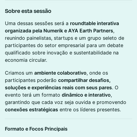
Sobre esta sessão
Uma dessas sessões será a
roundtable interativa
organizada pela Numerik e AYA Earth Partners
,
reunindo painelistas, startups e um grupo seleto de
participantes do setor empresarial para um debate
qualificado sobre inovação e sustentabilidade na
economia circular.
Criamos um
ambiente colaborativo
, onde os
participantes poderão
compartilhar desafios,
soluções e experiências reais com seus pares
. O
evento terá um formato
dinâmico e interativo
,
garantindo que cada voz seja ouvida e promovendo
conexões estratégicas
entre os líderes presentes.
Formato e Focos Principais