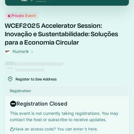
Private Event
WCEF2025 Accelerator Session:
Inovação e Sustentabilidade: Soluções
para a Economia Circular
Numerik
Register to See Address
Registration
Registration Closed
This event is not currently taking registrations. You may
contact the host or subscribe to receive updates.
Have an access code? You can
enter it here
.