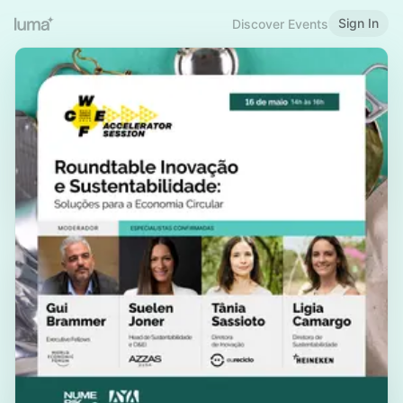
Sign In
Discover Events