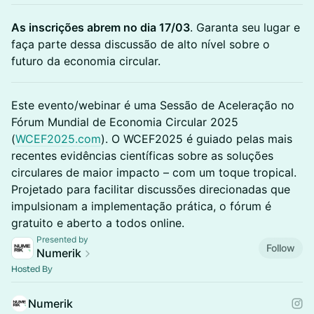
As inscrições abrem no dia 17/03
. Garanta seu lugar e
faça parte dessa discussão de alto nível sobre o
futuro da economia circular.
Este evento/webinar é uma Sessão de Aceleração no
Fórum Mundial de Economia Circular 2025
(
WCEF2025.com
). O WCEF2025 é guiado pelas mais
recentes evidências científicas sobre as soluções
circulares de maior impacto – com um toque tropical.
Projetado para facilitar discussões direcionadas que
impulsionam a implementação prática, o fórum é
gratuito e aberto a todos online.
Presented by
Follow
Numerik
Hosted By
Numerik