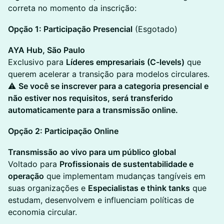
correta no momento da inscrição:
Opção 1: Participação Presencial
(Esgotado)
AYA Hub, São Paulo
Exclusivo para
Líderes empresariais (C-levels)
que
querem acelerar a transição para modelos circulares.
⚠
Se você se inscrever para a categoria presencial e
não estiver nos requisitos, será transferido
automaticamente para a transmissão online.
Opção 2: Participação Online
Transmissão ao vivo para um público global
Voltado para
Profissionais de sustentabilidade e
operação
que implementam mudanças tangíveis em
suas organizações e
Especialistas e think tanks
que
estudam, desenvolvem e influenciam políticas de
economia circular.