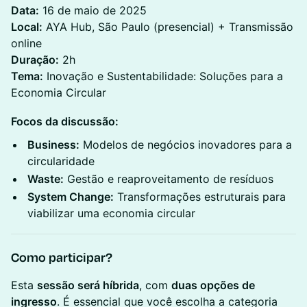
Data:
16 de maio de 2025
Local:
AYA Hub, São Paulo (presencial) + Transmissão
online
Duração:
2h
Tema:
Inovação e Sustentabilidade: Soluções para a
Economia Circular
Focos da discussão:
Business:
Modelos de negócios inovadores para a
circularidade
Waste:
Gestão e reaproveitamento de resíduos
System Change:
Transformações estruturais para
viabilizar uma economia circular
Como participar?
Esta
sessão será híbrida
, com
duas opções de
ingresso
. É essencial que você escolha a categoria