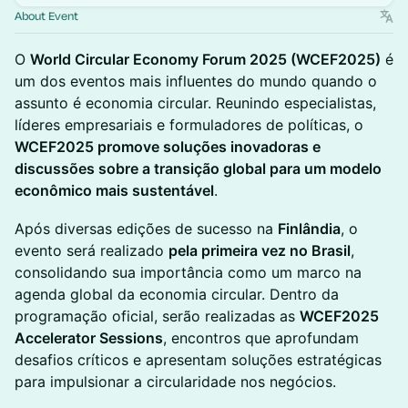
About Event
O
World Circular Economy Forum 2025 (WCEF2025)
é
um dos eventos mais influentes do mundo quando o
assunto é economia circular. Reunindo especialistas,
líderes empresariais e formuladores de políticas, o
WCEF2025 promove soluções inovadoras e
discussões sobre a transição global para um modelo
econômico mais sustentável
.
Após diversas edições de sucesso na
Finlândia
, o
evento será realizado
pela primeira vez no Brasil
,
consolidando sua importância como um marco na
agenda global da economia circular. Dentro da
programação oficial, serão realizadas as
WCEF2025
Accelerator Sessions
, encontros que aprofundam
desafios críticos e apresentam soluções estratégicas
para impulsionar a circularidade nos negócios.