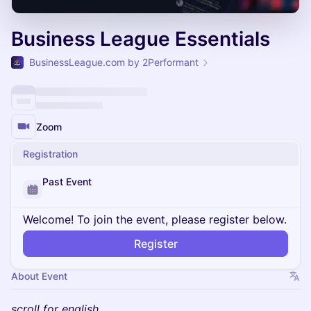
Business League Essentials
BusinessLeague.com by 2Performant
Zoom
Registration
Past Event
Welcome! To join the event, please register below.
Register
About Event
scroll for english