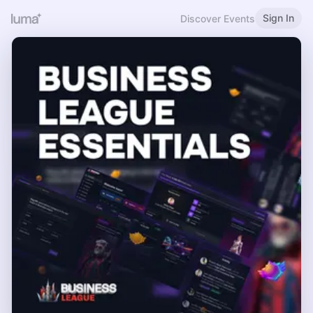
Sign In
Discover Events