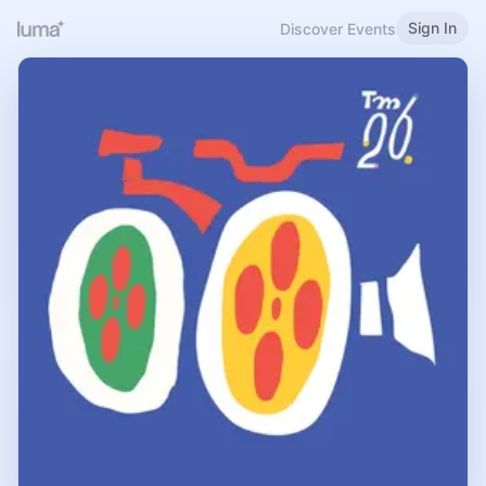
Sign In
Discover Events