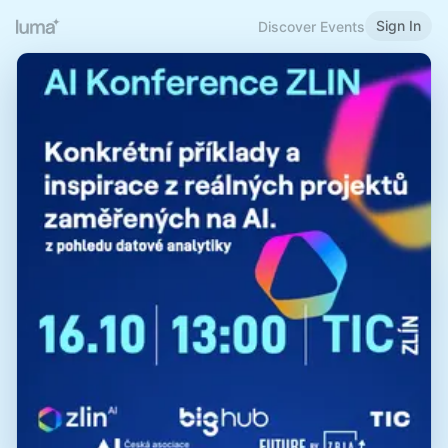
Sign In
Discover Events