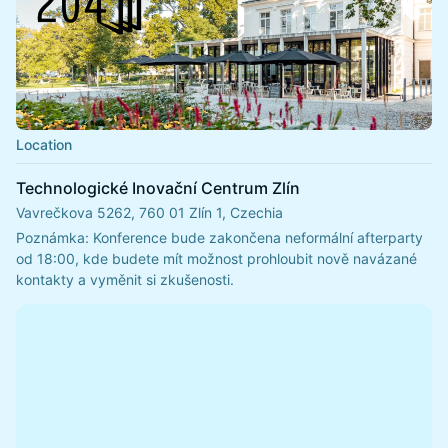
Location
Technologické Inovační Centrum Zlín
Vavrečkova 5262, 760 01 Zlín 1, Czechia
Poznámka: Konference bude zakončena neformální afterparty 
od 18:00, kde budete mít možnost prohloubit nově navázané 
kontakty a vyměnit si zkušenosti.