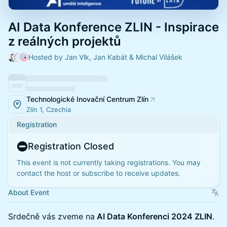
AI Data Konference ZLIN - Inspirace
z reálných projektů
Hosted by Jan Vlk, Jan Kabát & Michal Vilášek
Technologické Inovační Centrum Zlín
Zlín 1, Czechia
Registration
Registration Closed
This event is not currently taking registrations. You may
contact the host or subscribe to receive updates.
About Event
Srdečně vás zveme na
AI Data Konferenci 2024 ZLIN
.