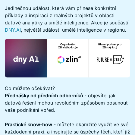
Jedinečnou událost, která vám přinese konkrétní
příklady a inspiraci z reálných projektů v oblasti
datové analytiky a umělé inteligence. Akce je součástí
DNY.AI
, největší události umělé inteligence v regionu.
Co můžete očekávat?
Přednášky od předních odborníků
- objevíte, jak
datová řešení mohou revolučním způsobem posunout
vaše podnikání vpřed.
Praktické know-how
- můžete okamžitě využít ve své
každodenní praxi, a inspirujte se úspěchy těch, kteří již