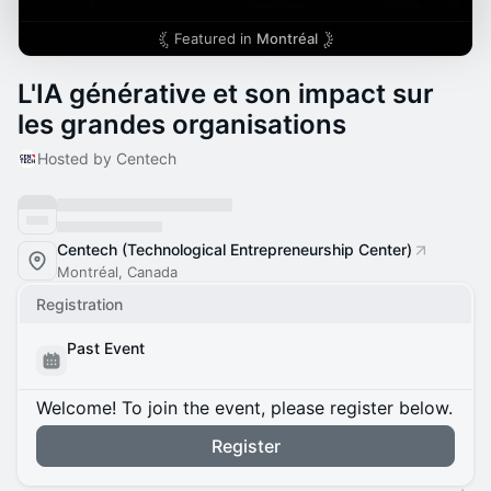
Featured in
Montréal
L'IA générative et son impact sur
les grandes organisations
Hosted by Centech
Centech (Technological Entrepreneurship Center)
Montréal, Canada
Registration
Past Event
Welcome! To join the event, please register below.
Register