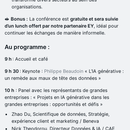
organisations.
🥪
Bonus :
La conférence est
gratuite et sera suivie
d’un lunch offert par notre partenaire EY
, idéal pour
continuer les échanges de manière informelle.
Au programme :
9 h
: Accueil et café
9 h 30
: Keynote :
Philippe Beaudoin
« L’IA générative :
un remède aux maux de tête des données »
10 h
: Panel avec les représentants de grandes
entreprises : « Projets en IA générative dans les
grandes entreprises : opportunités et défis »
Zhao Du, Scientifique de données, Stratégie,
expérience client et marketing / Beneva
Nick Theodorou, Directeur Données & IA / CAE