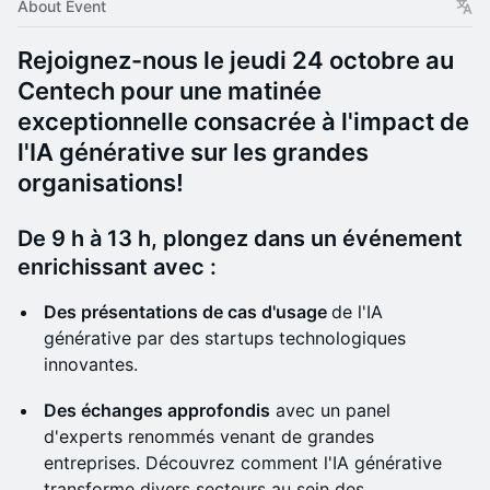
About Event
Rejoignez-nous le jeudi 24 octobre au
Centech pour une matinée
exceptionnelle consacrée à l'impact de
l'IA générative sur les grandes
organisations!
De
9 h à 13 h
, plongez dans un événement
enrichissant avec :
Des présentations de cas d'usage
de l'IA
générative par des startups technologiques
innovantes.
Des échanges approfondis
avec un panel
d'experts renommés venant de grandes
entreprises. Découvrez comment l'IA générative
transforme divers secteurs au sein des