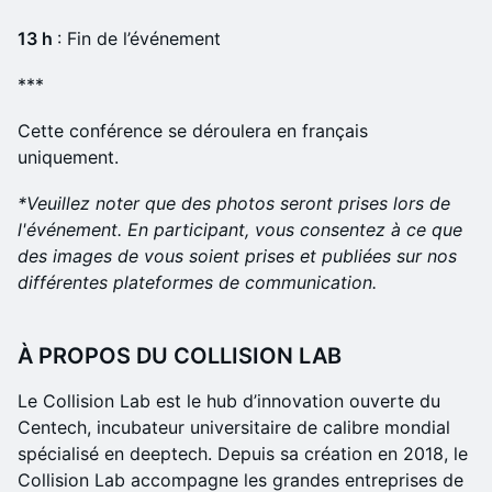
13 h
: Fin de l’événement
***
Cette conférence se déroulera en français
uniquement.
*Veuillez noter que des photos seront prises lors de
l'événement. En participant, vous consentez à ce que
des images de vous soient prises et publiées sur nos
différentes plateformes de communication.
À PROPOS DU COLLISION LAB
Le Collision Lab est le hub d’innovation ouverte du
Centech, incubateur universitaire de calibre mondial
spécialisé en deeptech. Depuis sa création en 2018, le
Collision Lab accompagne les grandes entreprises de