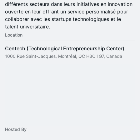
différents secteurs dans leurs initiatives en innovation
ouverte en leur offrant un service personnalisé pour
collaborer avec les startups technologiques et le
talent universitaire.
Location
Centech (Technological Entrepreneurship Center)
1000 Rue Saint-Jacques, Montréal, QC H3C 1G7, Canada
Hosted By