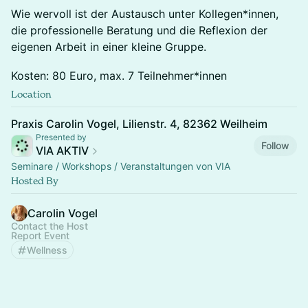
Wie wervoll ist der Austausch unter Kollegen*innen,
die professionelle Beratung und die Reflexion der
eigenen Arbeit in einer kleine Gruppe.
Kosten: 80 Euro, max. 7 Teilnehmer*innen
Location
Praxis Carolin Vogel, Lilienstr. 4, 82362 Weilheim
Presented by
Follow
VIA AKTIV
Seminare / Workshops / Veranstaltungen von VIA
Hosted By
Carolin Vogel
Contact the Host
Report Event
Wellness