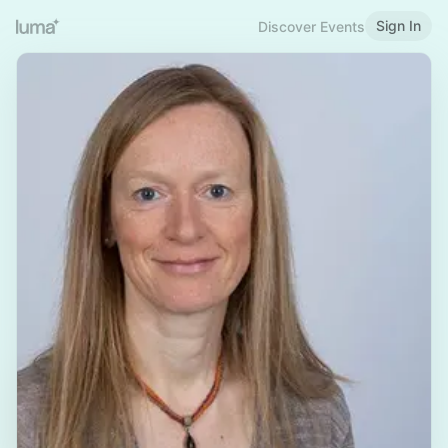
Sign In
Discover Events