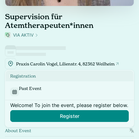
Supervision für
Atemtherapeuten*innen
VIA AKTIV
Praxis Carolin Vogel, Lilienstr. 4, 82362 Weilheim
Registration
Past Event
Welcome! To join the event, please register below.
Register
About Event