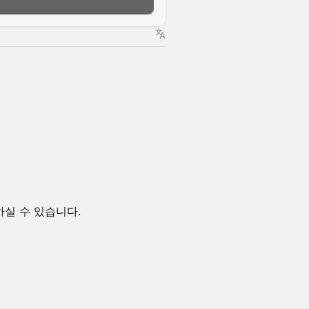
하실 수 있습니다.