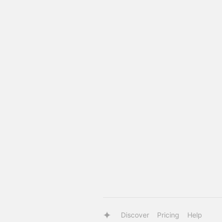
Discover
Pricing
Help