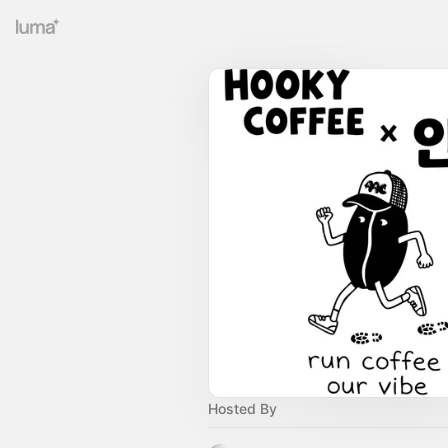
Hosted By