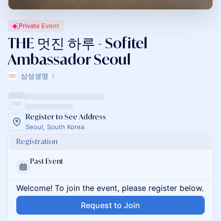
Private Event
THE 멋진 하루 - Sofitel
Ambassador Seoul
삼성생명
Register to See Address
Seoul, South Korea
Registration
Past Event
Welcome! To join the event, please register below.
Request to Join