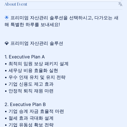
About Event
🌟
프리미엄 자산관리 솔루션을 선택하시고, 다가오는 새
해 특별한 하루를 보내세요!
💎 프리미엄 자산관리 솔루션
1. Executive Plan A
• 최적의 임원 보상 패키지 설계
• 세무상 비용 효율화 실현
• 우수 인재 유치 및 유지 전략
• 기업 신용도 제고 효과
• 안정적 퇴직 재원 마련
2. Executive Plan B
• 기업 승계 자금 효율적 마련
• 절세 효과 극대화 설계
• 기업 유동성 확보 전략