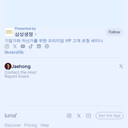
Presented by
Follow
삼성생명
기업가와 자산가를 위한 프리미엄 VIP 고객 초청 세미나
Hosted By
Jaehong
Contact the Host
Report Event
Get the App
Discover
Pricing
Help