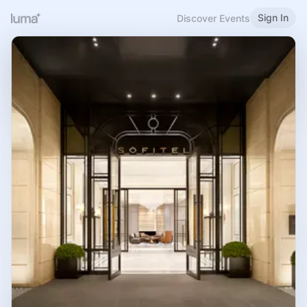
Sign In
Discover Events