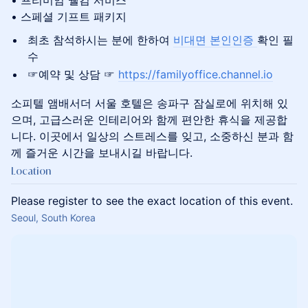
• 프리미엄 웰컴 서비스
• 스페셜 기프트 패키지
최초 참석하시는 분에 한하여
비대면 본인인증
확인 필
수
☞예약 및 상담 ☞
https://familyoffice.channel.io
소피텔 앰배서더 서울 호텔은 송파구 잠실로에 위치해 있
으며, 고급스러운 인테리어와 함께 편안한 휴식을 제공합
니다. 이곳에서 일상의 스트레스를 잊고, 소중하신 분과 함
께 즐거운 시간을 보내시길 바랍니다.
Location
Please register to see the exact location of this event.
Seoul, South Korea