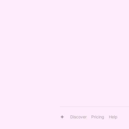
Discover
Pricing
Help