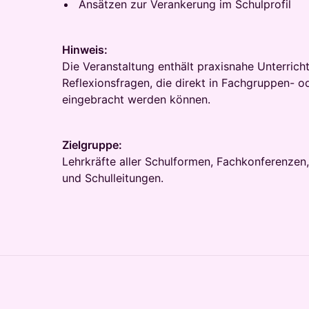
Ansätzen zur Verankerung im Schulprofil
Hinweis:
Die Veranstaltung enthält praxisnahe Unterricht
Reflexionsfragen, die direkt in Fachgruppen- 
eingebracht werden können.
Zielgruppe:
Lehrkräfte aller Schulformen, Fachkonferenze
und Schulleitungen.