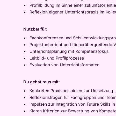
Profilbildung im Sinne einer zukunftsorienti
Reflexion eigener Unterrichtspraxis im Koll
Nutzbar für:
Fachkonferenzen und Schulentwicklungspr
Projektunterricht und fächerübergreifende 
Unterrichtsplanung mit Kompetenzfokus
Leitbild- und Profilprozesse
Evaluation von Unterrichtsformaten
Du gehst raus mit:
Konkreten Praxisbeispielen zur Umsetzung 
Reflexionsfragen für Fachgruppen und Tea
Impulsen zur Integration von Future Skills i
Klaren Kriterien zur Bewertung von Kompete