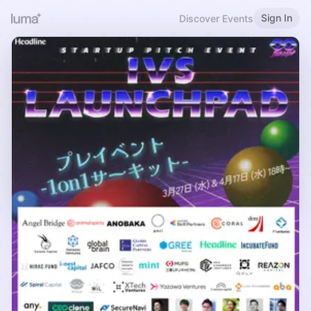
Sign In
Discover Events