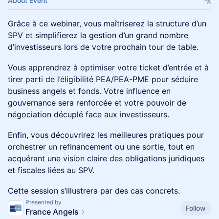
About Event
Grâce à ce webinar, vous maîtriserez la structure d’un
SPV et simplifierez la gestion d’un grand nombre
d’investisseurs lors de votre prochain tour de table.
Vous apprendrez à optimiser votre ticket d’entrée et à
tirer parti de l’éligibilité PEA/PEA-PME pour séduire
business angels et fonds. Votre influence en
gouvernance sera renforcée et votre pouvoir de
négociation décuplé face aux investisseurs.
Enfin, vous découvrirez les meilleures pratiques pour
orchestrer un refinancement ou une sortie, tout en
acquérant une vision claire des obligations juridiques
et fiscales liées au SPV.
Cette session s’illustrera par des cas concrets.
Presented by
Follow
France Angels