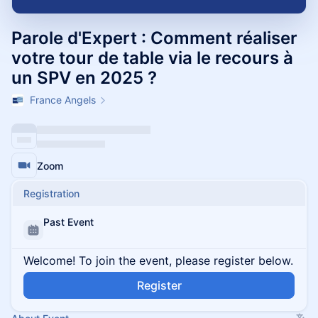
Parole d'Expert : Comment réaliser
votre tour de table via le recours à
un SPV en 2025 ?
France Angels
Zoom
Registration
Past Event
Welcome! To join the event, please register below.
Register