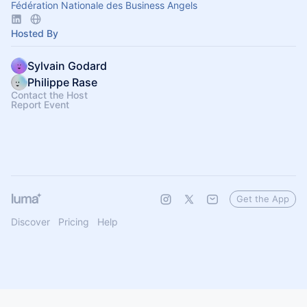
Fédération Nationale des Business Angels
Hosted By
Sylvain Godard
Philippe Rase
Contact the Host
Report Event
Get the App
Discover
Pricing
Help