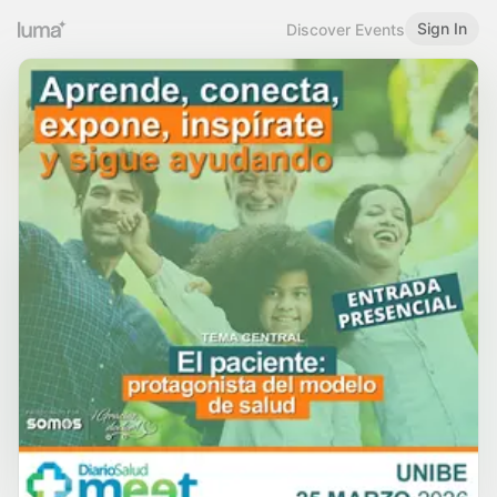
Sign In
Discover Events