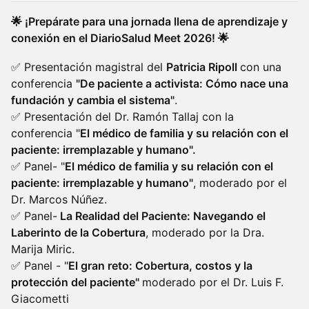
​🌟 ¡Prepárate para una jornada llena de aprendizaje y
conexión en el DiarioSalud Meet 2026! 🌟
​✅ Presentación magistral del
Patricia Ripoll
con una
conferencia
"De paciente a activista: Cómo nace una
fundación y cambia el sistema"
.
✅ Presentación del Dr. Ramón Tallaj con la
conferencia "
El médico de familia y su relación con el
paciente: irremplazable y humano".
✅ Panel- "
El médico de familia y su relación con el
paciente: irremplazable y humano"
, moderado por el
Dr. Marcos Núñez.
✅ Panel-
La Realidad del Paciente: Navegando el
Laberinto de la Cobertura
, moderado por la Dra.
Marija Miric.
✅ Panel - "
El gran reto: Cobertura, costos y la
protección del paciente"
moderado por el Dr. Luis F.
Giacometti