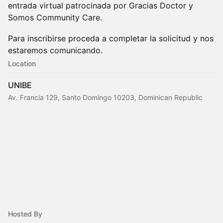
entrada virtual patrocinada por Gracias Doctor y
Somos Community Care.
​​Para inscribirse proceda a completar la solicitud y​ nos
estaremos comunicando.
Location
UNIBE
Av. Francia 129, Santo Domingo 10203, Dominican Republic
Hosted By