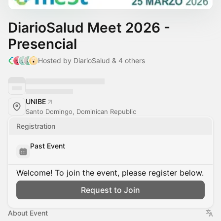
DiarioSalud Meet 2026 -
Presencial
Hosted by DiarioSalud & 4 others
UNIBE
Santo Domingo, Dominican Republic
Registration
Past Event
Welcome! To join the event, please register below.
Request to Join
About Event