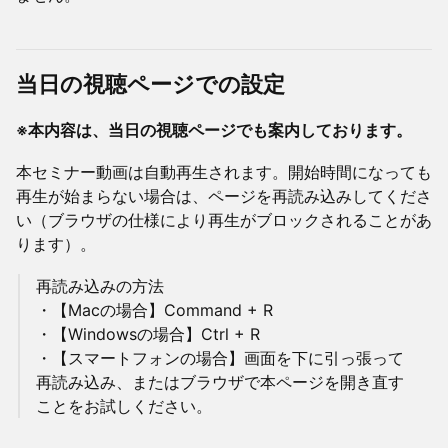
当日の視聴ページでの設定
※本内容は、当日の視聴ページでも案内しております。
本セミナー動画は自動再生されます。開始時間になっても
再生が始まらない場合は、ページを再読み込みしてくださ
い（ブラウザの仕様により再生がブロックされることがあ
ります）。
再読み込みの方法
・【Macの場合】Command + R
・【Windowsの場合】Ctrl + R
・【スマートフォンの場合】画面を下に引っ張って
再読み込み、またはブラウザで本ページを開き直す
ことをお試しください。