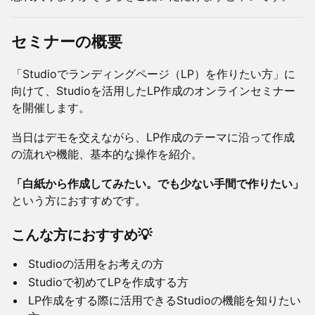
セミナーの概要
「Studioでランディングページ（LP）を作りたい方」に
向けて、Studioを活用したLP作成のオンラインセミナー
を開催します。
​当日はデモを交えながら、LP作成のテーマに沿って作成
の流れや機能、基本的な操作を紹介。
「白紙から作成してみたい。でも少ない手間で作りたい」
という方におすすめです。
​こんな方におすすめ💡
​Studioの活用をお考えの方
​Studioで初めてLPを作成する方
​LP作成をする際に活用できるStudioの機能を知りたい