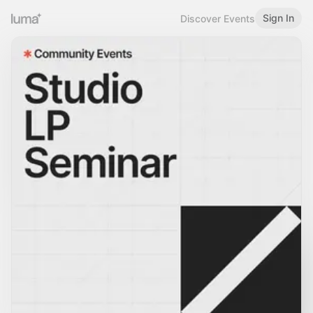
Sign In
Discover Events