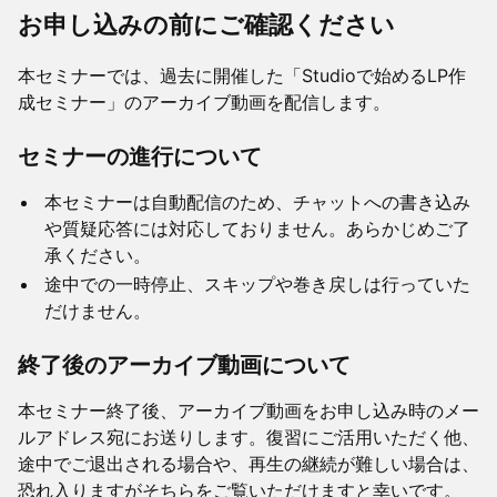
お申し込みの前にご確認ください
​​本セミナーでは、過去に開催した「Studioで始めるLP作
成セミナー」のアーカイブ動画を配信します。
​セミナーの進行について
​本セミナーは自動配信のため、チャットへの書き込み
や質疑応答には対応しておりません。あらかじめご了
承ください。
​途中での一時停止、スキップや巻き戻しは行っていた
だけません。
​終了後のアーカイブ動画について
​本セミナー終了後、アーカイブ動画をお申し込み時のメー
ルアドレス宛にお送りします。復習にご活用いただく他、
途中でご退出される場合や、再生の継続が難しい場合は、
恐れ入りますがそちらをご覧いただけますと幸いです。