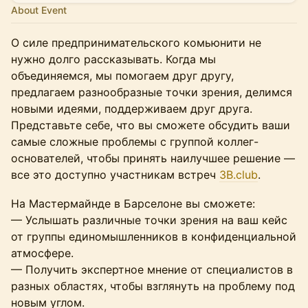
About Event
О силе предпринимательского комьюнити не
нужно долго рассказывать. Когда мы
объединяемся, мы помогаем друг другу,
предлагаем разнообразные точки зрения, делимся
новыми идеями, поддерживаем друг друга.
Представьте себе, что вы сможете обсудить ваши
самые сложные проблемы с группой коллег-
основателей, чтобы принять наилучшее решение —
все это доступно участникам встреч
3B.club
.
На Мастермайнде в Барселоне вы сможете:
— Услышать различные точки зрения на ваш кейс
от группы единомышленников в конфиденциальной
атмосфере.
— Получить экспертное мнение от специалистов в
разных областях, чтобы взглянуть на проблему под
новым углом.