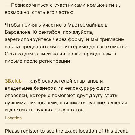
— Познакомиться с участниками комьюнити и,
возможно, стать его частью.
Чтобы принять участие в Мастермайнде в
Барселоне 10 сентября, пожалуйста,
зарегистрируйтесь через форму, и мы пригласим
вас на предварительное интервью для знакомства.
Ссылка для записи на интервью придет вам в
письме после регистрации.
3B.club
— клуб основателей стартапов и
владельцев бизнесов из неконкурирующих
отраслей, которые помогают друг другу стать
лучшими личностями, принимать лучшие решения
и достигать лучших результатов.
Location
Please register to see the exact location of this event.