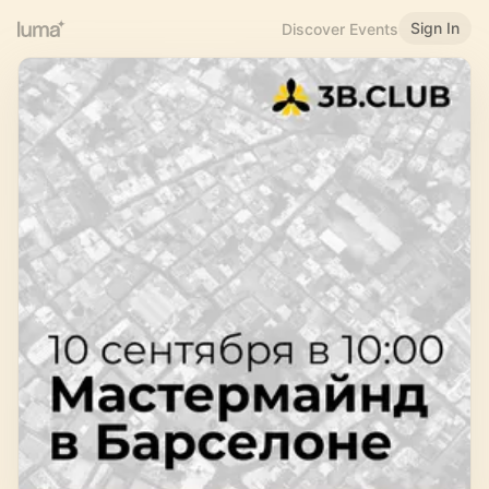
Sign In
Discover Events