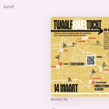
Hosted By