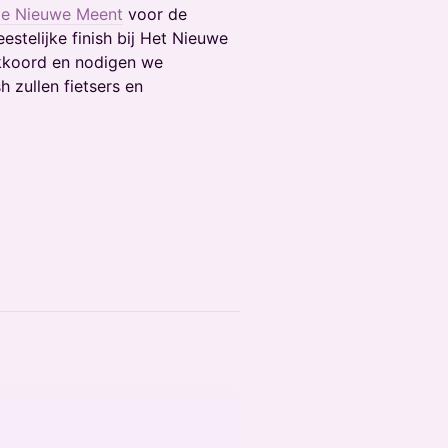
e Nieuwe Meent
voor de
estelijke finish bij Het Nieuwe
akkoord en nodigen we
h zullen fietsers en