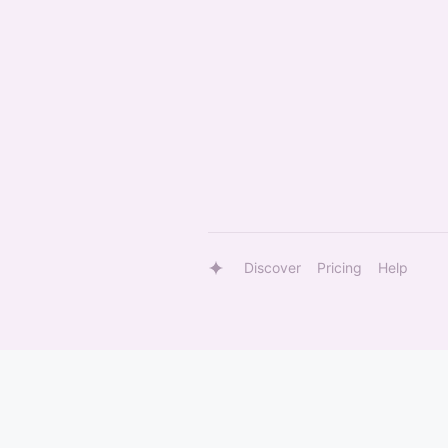
Discover
Pricing
Help