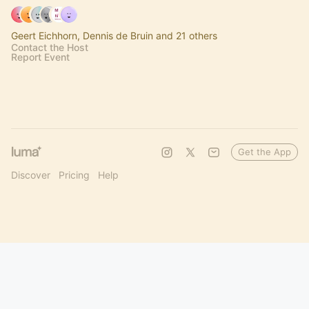
Geert Eichhorn, Dennis de Bruin and 21 others
Contact the Host
Report Event
Get the App
Discover
Pricing
Help