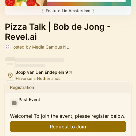
Featured in
Amsterdam
Pizza Talk | Bob de Jong -
Revel.ai
Hosted by Media Campus NL
Joop van Den Endeplein 9
Hilversum, Netherlands
Registration
Past Event
Welcome! To join the event, please register below.
Request to Join