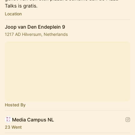
Talks is gratis.
Location
Joop van Den Endeplein 9
1217 AD Hilversum, Netherlands
Hosted By
Media Campus NL
23 Went