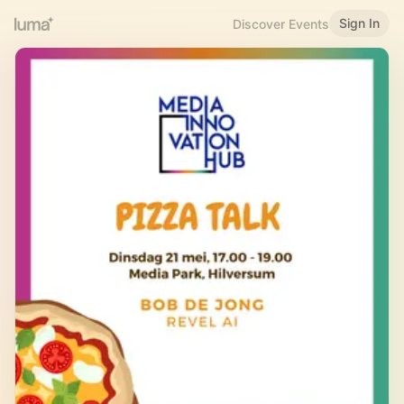
Sign In
Discover Events