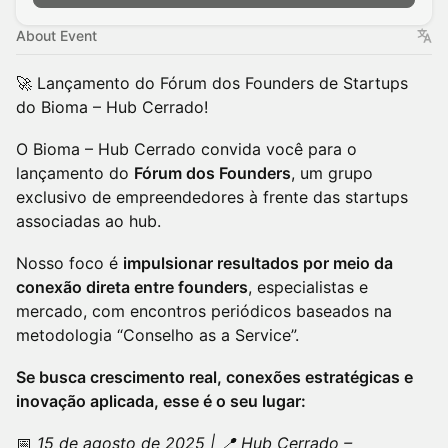
About Event
🚀 Lançamento do Fórum dos Founders de Startups
do Bioma – Hub Cerrado!
O Bioma – Hub Cerrado convida você para o
lançamento do
Fórum dos Founders
, um grupo
exclusivo de empreendedores à frente das startups
associadas ao hub.
Nosso foco é
impulsionar resultados por meio da
conexão direta entre founders
, especialistas e
mercado, com encontros periódicos baseados na
metodologia “Conselho as a Service”.
Se busca crescimento real, conexões estratégicas e
inovação aplicada, esse é o seu lugar:
📅
15 de agosto de 2025 | 📍 Hub Cerrado –