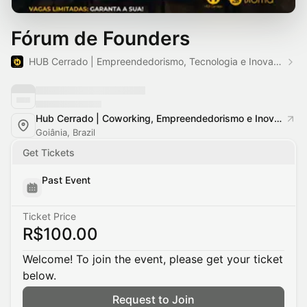
Fórum de Founders
HUB Cerrado | Empreendedorismo, Tecnologia e Inovação
Hub Cerrado | Coworking, Empreendedorismo e Inovação
Goiânia, Brazil
Get Tickets
Past Event
Ticket Price
R$100.00
Welcome! To join the event, please get your ticket
below.
Request to Join