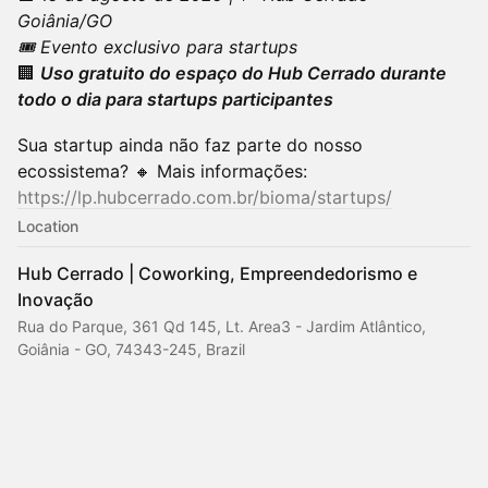
Goiânia/GO
🎟️ Evento exclusivo para startups
🏢
Uso gratuito do espaço do Hub Cerrado durante
todo o dia para startups participantes
Sua startup ainda não faz parte do nosso
ecossistema? 🔸 Mais informações:
https://lp.hubcerrado.com.br/bioma/startups/
Location
Hub Cerrado | Coworking, Empreendedorismo e
Inovação
Rua do Parque, 361 Qd 145, Lt. Area3 - Jardim Atlântico,
Goiânia - GO, 74343-245, Brazil