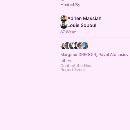
Hosted By
Adrien Massiah
Louis Soboul
87 Went
Margaux GREGOIR, Pavel Afanasiev
others
Contact the Host
Report Event