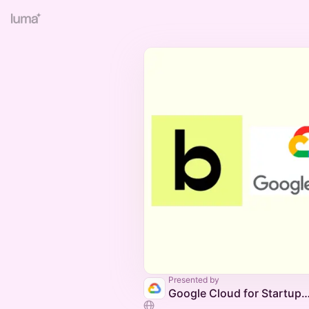
Presented by
Google Cloud for Startups F