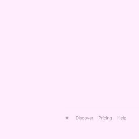
Discover
Pricing
Help