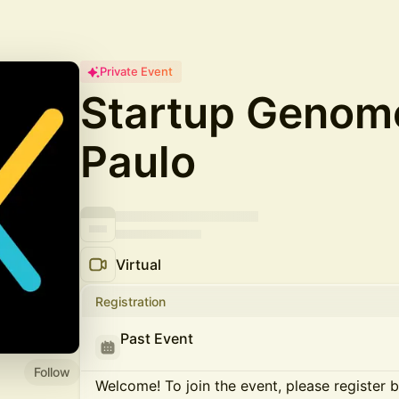
Private Event
Startup Genom
Paulo
Virtual
Registration
Past Event
Follow
Welcome! To join the event, please register 