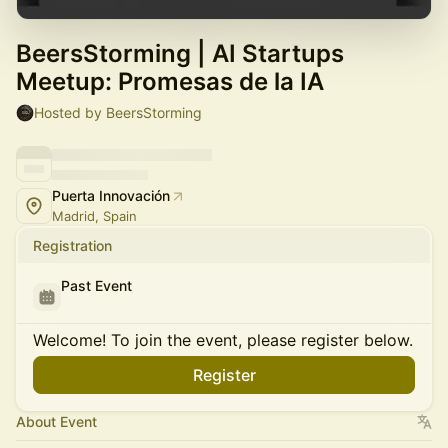
BeersStorming | AI Startups
Meetup: Promesas de la IA
Hosted by BeersStorming
Puerta Innovación
Madrid, Spain
Registration
Past Event
Welcome! To join the event, please register below.
Register
About Event