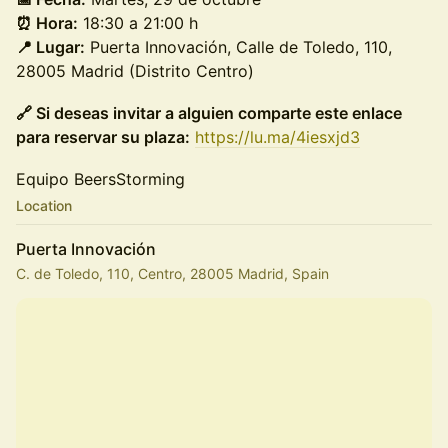
⏰ Hora:
18:30 a 21:00 h
📍 Lugar:
Puerta Innovación, Calle de Toledo, 110,
28005 Madrid (Distrito Centro)
🔗 Si deseas invitar a alguien comparte este enlace
para reservar su plaza:
https://lu.ma/4iesxjd3
Equipo BeersStorming
Location
Puerta Innovación
C. de Toledo, 110, Centro, 28005 Madrid, Spain