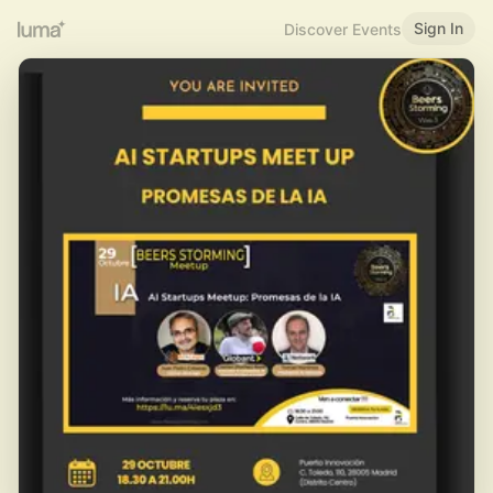
Sign In
Discover Events