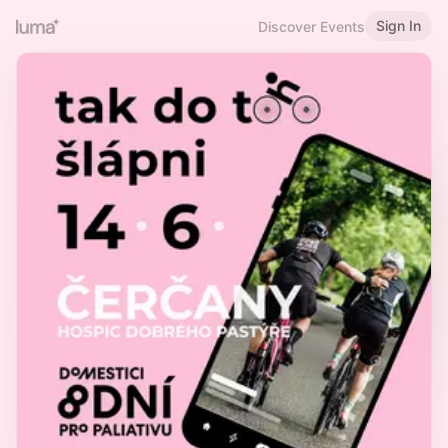
Sign In
Discover Events