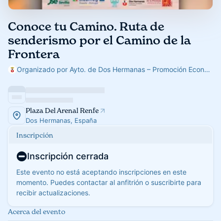
Conoce tu Camino. Ruta de
senderismo por el Camino de la
Frontera
Organizado por Ayto. de Dos Hermanas – Promoción Económica e Innovación
Plaza Del Arenal Renfe
Dos Hermanas, España
Inscripción
Inscripción cerrada
Este evento no está aceptando inscripciones en este
momento. Puedes contactar al anfitrión o suscribirte para
recibir actualizaciones.
Acerca del evento