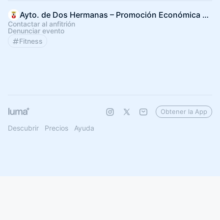
Ayto. de Dos Hermanas – Promoción Económica e Innovación
Contactar al anfitrión
Denunciar evento
Fitness
Obtener la App
Descubrir
Precios
Ayuda