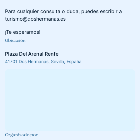
Para cualquier consulta o duda, puedes escribir a
turismo@doshermanas.es
¡Te esperamos!
Ubicación
Plaza Del Arenal Renfe
41701 Dos Hermanas, Sevilla, España
Organizado por