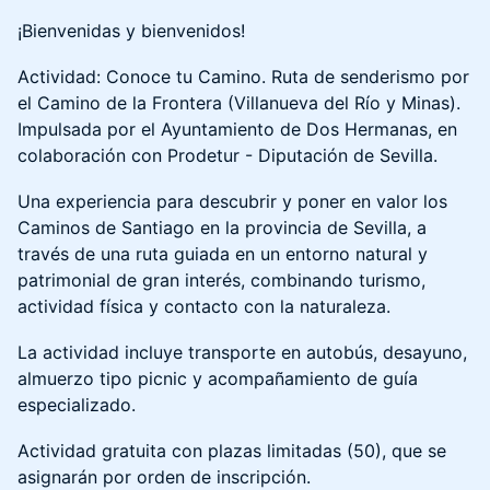
¡Bienvenidas y bienvenidos!
Actividad: Conoce tu Camino. Ruta de senderismo por
el Camino de la Frontera (Villanueva del Río y Minas).
Impulsada por el Ayuntamiento de Dos Hermanas, en
colaboración con Prodetur - Diputación de Sevilla.
Una experiencia para descubrir y poner en valor los
Caminos de Santiago en la provincia de Sevilla, a
través de una ruta guiada en un entorno natural y
patrimonial de gran interés, combinando turismo,
actividad física y contacto con la naturaleza.
La actividad incluye transporte en autobús, desayuno,
almuerzo tipo picnic y acompañamiento de guía
especializado.
Actividad gratuita con plazas limitadas (50), que se
asignarán por orden de inscripción.