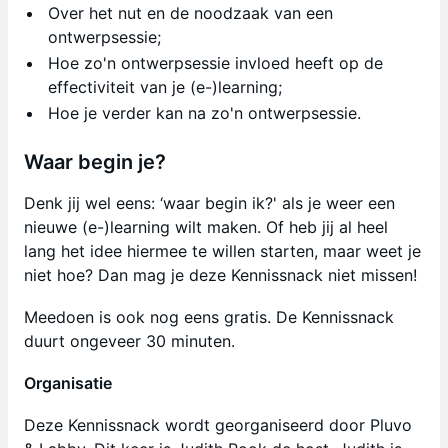
Over het nut en de noodzaak van een
ontwerpsessie;
Hoe zo'n ontwerpsessie invloed heeft op de
effectiviteit van je (e-)learning;
Hoe je verder kan na zo'n ontwerpsessie.
Waar begin je?
Denk jij wel eens: ‘waar begin ik?' als je weer een
nieuwe (e-)learning wilt maken. Of heb jij al heel
lang het idee hiermee te willen starten, maar weet je
niet hoe? Dan mag je deze Kennissnack niet missen!
Meedoen is ook nog eens gratis. De Kennissnack
duurt ongeveer 30 minuten.
Organisatie
Deze Kennissnack wordt georganiseerd door Pluvo