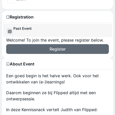
Registration
Past Event
Welcome! To join the event, please register below.
Register
About Event
Een goed begin is het halve werk. Ook voor het
ontwikkelen van (e-)learnings!
Daarom beginnen ze bij Flipped altijd met een
ontwerpsessie.
In deze Kennissnack vertelt Judith van Flipped: