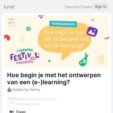
Sign In
Discover Events
Hoe begin je met het ontwerpen
van een (e-)learning?
Hosted by Henny
Zoom