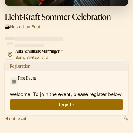
Licht-Kraft Sommer Celebration
Hosted by Beat
Aula Schulhaus Munzinger
Bern, Switzerland
Registration
Past Event
Welcome! To join the event, please register below.
Register
About Event