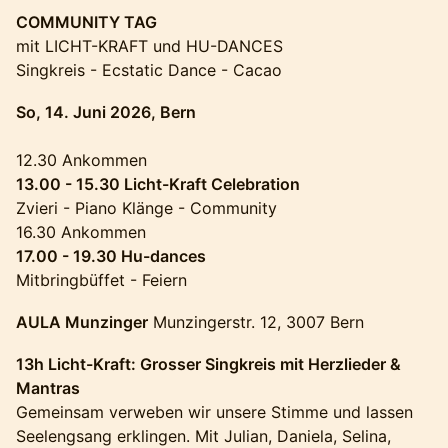
COMMUNITY TAG
mit LICHT-KRAFT und HU-DANCES
Singkreis - Ecstatic Dance - Cacao
So, 14. Juni 2026, Bern
12.30 Ankommen
13.00 - 15.30 Licht-Kraft Celebration
Zvieri - Piano Klänge - Community
16.30 Ankommen
17.00 - 19.30 Hu-dances
Mitbringbüffet - Feiern
AULA Munzinger
Munzingerstr. 12, 3007 Bern
13h Licht-Kraft: Grosser Singkreis mit Herzlieder &
Mantras
Gemeinsam verweben wir unsere Stimme und lassen
Seelengsang erklingen. Mit Julian, Daniela, Selina,