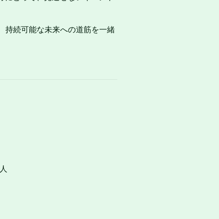
体験し、持続可能な未来への道筋を一緒
達人