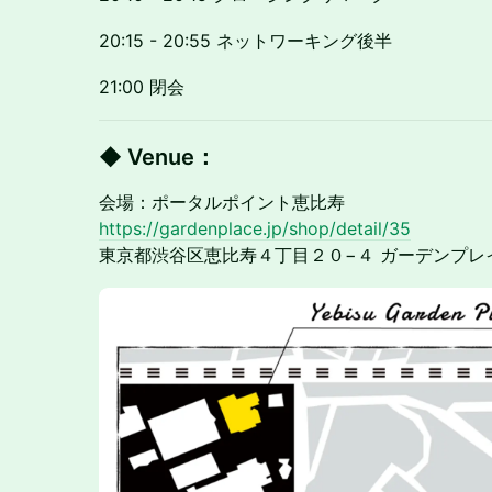
20:15 - 20:55 ネットワーキング後半
21:00 閉会
◆ Venue
：
会場：ポータルポイント恵比寿
https://gardenplace.jp/shop/detail/35
東京都渋谷区恵比寿４丁目２０−４ ガーデンプレ