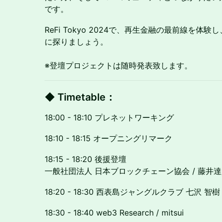
です。
ReFi Tokyo 2024で、再生金融の最前線を
に探りましょう。
※登壇プロジェクトは随時発表致します。
◆ Timetable
：
18:00 - 18:10 プレネットワーキング
18:10 - 18:15 オープニングリマーク
18:15 - 18:20 後援登壇
一般社団法人 日本ブロックチェーン協会 / 藤井
18:20 - 18:30 西表島ジャングルクラブ 七沢 智樹
18:30 - 18:40 web3 Research / mitsui