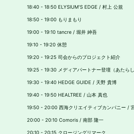
18:40 - 18:50 ELYSIUM'S EDGE / 村上 公規
18:50 - 19:00 もりまもり
19:00 - 19:10 tancre / 堀井 紳吾
19:10 - 19:20 休憩
19:20 - 19:25 司会からのプロジェクト紹介
19:25 - 19:30 メディアパートナー登壇（あた
19:30 - 19:40 HEDGE GUIDE / 天野 貴博
19:40 - 19:50 HEALTREE / 山本 真也
19:50 - 20:00 西海クリエイティブカンパニー /
20:00 - 20:10 Comoris / 南部 隆一
20:10 - 20:15 クロージングリマーク