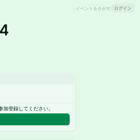
ログイン
イベントをさがす
24
参加登録してください。