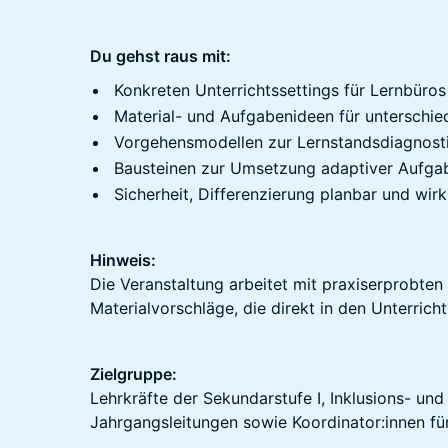
Du gehst raus mit:
Konkreten Unterrichtssettings für Lernbüros
Material- und Aufgabenideen für unterschie
Vorgehensmodellen zur Lernstandsdiagnost
Bausteinen zur Umsetzung adaptiver Aufga
Sicherheit, Differenzierung planbar und wir
Hinweis:
Die Veranstaltung arbeitet mit praxiserprobten 
Materialvorschläge, die direkt in den Unterric
Zielgruppe:
Lehrkräfte der Sekundarstufe I, Inklusions- un
Jahrgangsleitungen sowie Koordinator:innen fü