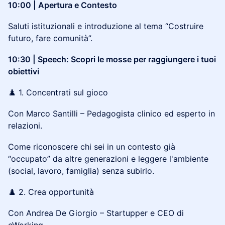
10:00 | Apertura e Contesto
Saluti istituzionali e introduzione al tema “Costruire
futuro, fare comunità”.
10:30 | Speech: Scopri le mosse per raggiungere i tuoi
obiettivi
♟️ 1. Concentrati sul gioco
Con Marco Santilli – Pedagogista clinico ed esperto in
relazioni.
Come riconoscere chi sei in un contesto già
“occupato” da altre generazioni e leggere l'ambiente
(social, lavoro, famiglia) senza subirlo.
♟️ 2. Crea opportunità
Con Andrea De Giorgio – Startupper e CEO di