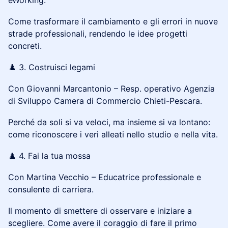
eWorking.
Come trasformare il cambiamento e gli errori in nuove
strade professionali, rendendo le idee progetti
concreti.
♟️ 3. Costruisci legami
Con Giovanni Marcantonio – Resp. operativo Agenzia
di Sviluppo Camera di Commercio Chieti-Pescara.
Perché da soli si va veloci, ma insieme si va lontano:
come riconoscere i veri alleati nello studio e nella vita.
♟️ 4. Fai la tua mossa
Con Martina Vecchio – Educatrice professionale e
consulente di carriera.
Il momento di smettere di osservare e iniziare a
scegliere. Come avere il coraggio di fare il primo