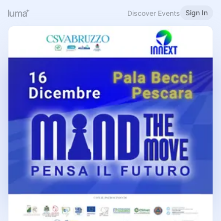
Sign In
Discover Events