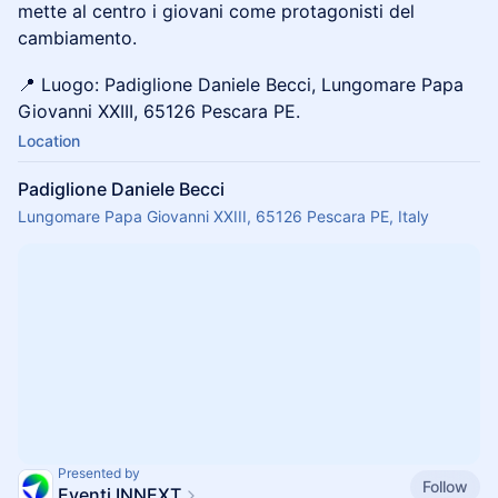
mette al centro i giovani come protagonisti del
cambiamento.
📍 Luogo: Padiglione Daniele Becci, Lungomare Papa
Giovanni XXIII, 65126 Pescara PE.
Location
Padiglione Daniele Becci
Lungomare Papa Giovanni XXIII, 65126 Pescara PE, Italy
Presented by
Follow
Eventi INNEXT