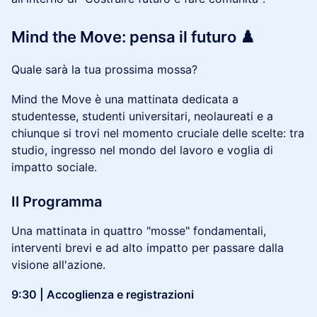
Mind the Move: pensa il futuro ♟️
Quale sarà la tua prossima mossa?
Mind the Move è una mattinata dedicata a
studentesse, studenti universitari, neolaureati e a
chiunque si trovi nel momento cruciale delle scelte: tra
studio, ingresso nel mondo del lavoro e voglia di
impatto sociale.
Il Programma
Una mattinata in quattro "mosse" fondamentali,
interventi brevi e ad alto impatto per passare dalla
visione all'azione.
9:30 | Accoglienza e registrazioni