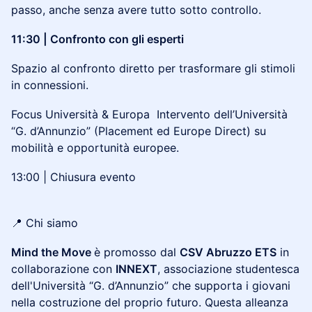
passo, anche senza avere tutto sotto controllo.
11:30 | Confronto con gli esperti
Spazio al confronto diretto per trasformare gli stimoli
in connessioni.
Focus Università & Europa Intervento dell’Università
“G. d’Annunzio” (Placement ed Europe Direct) su
mobilità e opportunità europee.
13:00 | Chiusura evento
📍 Chi siamo
Mind the Move
è promosso dal
CSV Abruzzo ETS
in
collaborazione con
INNEXT
, associazione studentesca
dell'Università “G. d’Annunzio” che supporta i giovani
nella costruzione del proprio futuro. Questa alleanza