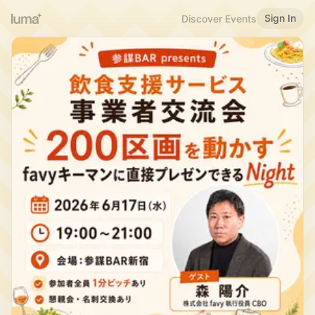
Sign In
Discover Events