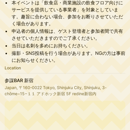
本イベントは「飲食店・商業施設の飲食フロア向けに
サービスを提供している事業者」を対象としていま
す。趣旨に合わない場合、参加をお断りさせていただ
く場合があります。
申込者の個人情報は、ゲスト登壇者と参加者間で共有
させていただきますのでご了承ください。
当日は名刺を多めにお持ちください。
撮影・SNS投稿を行う場合があります。NGの方は事前
にお知らせください。
Location
参謀BAR 新宿
Japan, 〒160-0022 Tokyo, Shinjuku City, Shinjuku, 3-
chōme−15−１１ アドホック新宿 5F redine新宿内