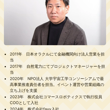
2011年 日本オラクルにて金融機関向け法人営業を担
当
2017年 自然電力にてプロジェクトマネージャーを担
当
2020年 NPO法人 大学宇宙工学コンソーシアムで最
高事業推進責任者を担当。イベント運営や営業組織の
立ち上げを支援
2023年 株式会社コマースロボティクスで執行役員
COOとして入社
2024年 株式会社favy入社