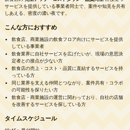
サービスを提供している事業者同士で、案件や知見を共有
しあえる、密度の濃い夜です。
こんな方におすすめ
飲食店、商業施設の飲食フロア向けにサービスを提供
している事業者
飲食業界に自社サービスを広げたいが、現場の意思決
定者との接点が少ない方
飲食店の売上・コスト・品質に直結するサービスを持
っている方
同じ業界を支える仲間とつながり、案件共有・コラボ
の可能性を探りたい方
飲食店・商業施設の運営に関わっており、自社の店舗
を改善するサービスを探している方
タイムスケジュール