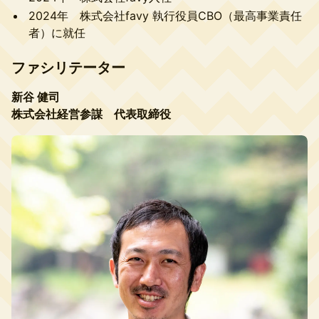
2024年 株式会社favy 執行役員CBO（最高事業責任
者）に就任
ファシリテーター
新谷 健司
株式会社経営参謀 代表取締役