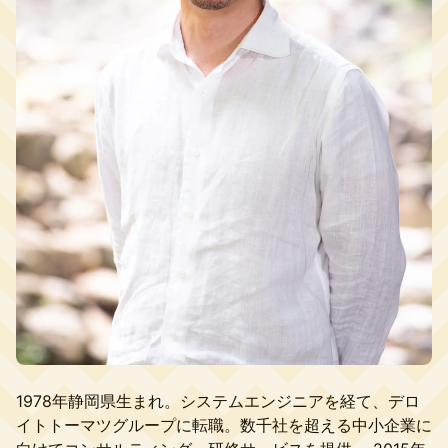
1978年静岡県生まれ。システムエンジニアを経て、デロ
イトトーマツグループに転職。数千社を超える中小企業に