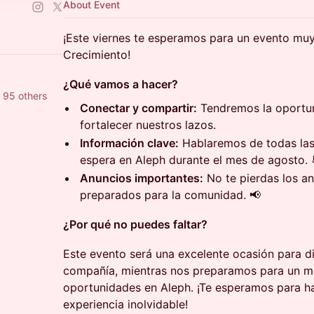
About Event
¡Este viernes te esperamos para un evento mu
Crecimiento!
¿Qué vamos a hacer?
 95 others
Conectar y compartir:
Tendremos la oportu
fortalecer nuestros lazos.
Información clave:
Hablaremos de todas las
espera en Aleph durante el mes de agosto.
Anuncios importantes:
No te pierdas los a
preparados para la comunidad. 📢
¿Por qué no puedes faltar?
Este evento será una excelente ocasión para d
compañía, mientras nos preparamos para un m
oportunidades en Aleph. ¡Te esperamos para h
experiencia inolvidable!