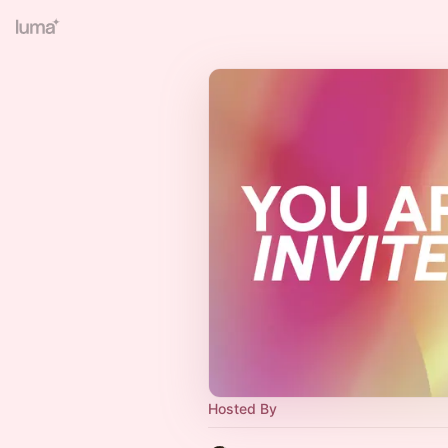
Hosted By