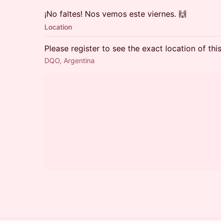
¡No faltes! Nos vemos este viernes. 🙌
Location
Please register to see the exact location of thi
DQO, Argentina