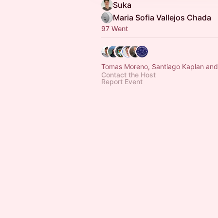
Suka
Maria Sofia Vallejos Chada
97 Went
Tomas Moreno, Santiago Kaplan and
Contact the Host
Report Event