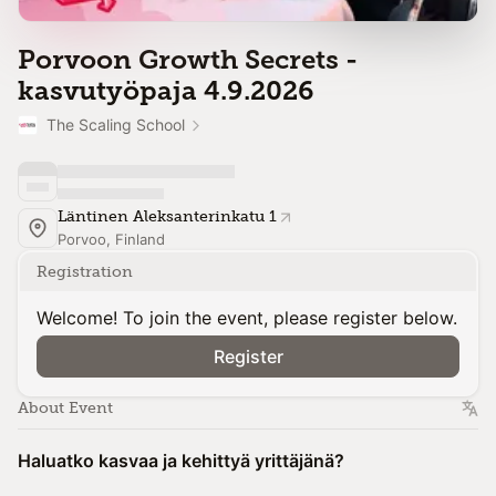
Porvoon Growth Secrets -
kasvutyöpaja 4.9.2026
The Scaling School
Läntinen Aleksanterinkatu 1
Porvoo, Finland
Registration
Welcome! To join the event, please register below.
Register
About Event
Haluatko kasvaa ja kehittyä yrittäjänä?