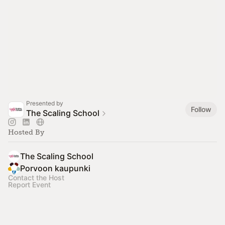
Presented by
Follow
The Scaling School
Hosted By
The Scaling School
Porvoon kaupunki
Contact the Host
Report Event