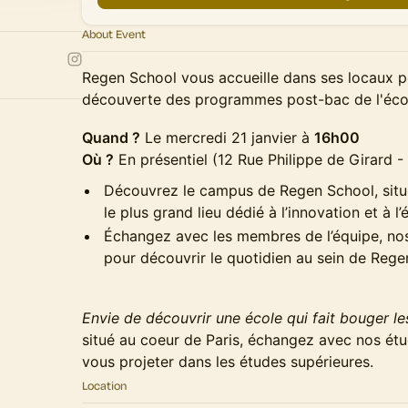
About Event
Regen School vous accueille dans ses locaux p
découverte des programmes post-bac de l'éco
Quand ?
Le mercredi 21 janvier à
16h00
Où ?
En présentiel (12 Rue Philippe de Girard -
Découvrez le campus de Regen School, situé
le plus grand lieu dédié à l’innovation et à l
Échangez avec les membres de l’équipe, nos
pour découvrir le quotidien au sein de Rege
Envie de découvrir une école qui fait bouger le
situé au coeur de Paris, échangez avec nos ét
vous projeter dans les études supérieures.
Location