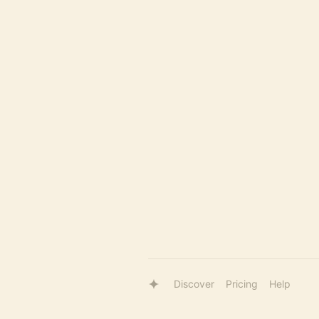
Discover
Pricing
Help