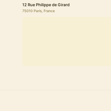
12 Rue Philippe de Girard
75010 Paris, France