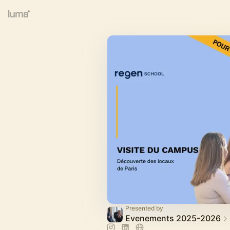
Presented by
Evenements 2025-2026