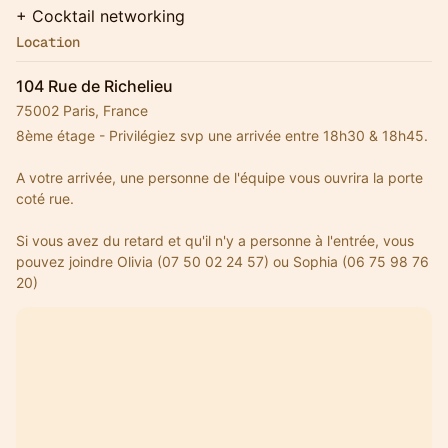
+ Cocktail networking
Location
104 Rue de Richelieu
75002 Paris, France
8ème étage - Privilégiez svp une arrivée entre 18h30 & 18h45. 
A votre arrivée, une personne de l'équipe vous ouvrira la porte 
coté rue. 
Si vous avez du retard et qu'il n'y a personne à l'entrée, vous 
pouvez joindre Olivia (07 50 02 24 57) ou Sophia (06 75 98 76 
20)