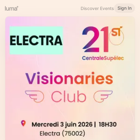
Sign In
Discover Events