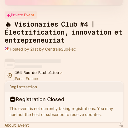
Private Event
🔥 Visionaries Club #4 |
Électrification, innovation et
entrepreneuriat
Hosted by 21st by CentraleSupélec
104 Rue de Richelieu
Paris, France
Registration
Registration Closed
This event is not currently taking registrations. You may
contact the host or subscribe to receive updates.
About Event