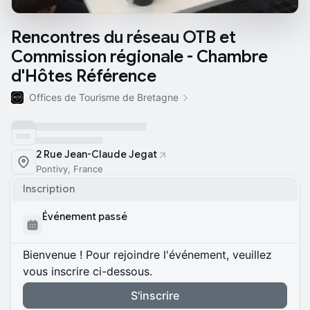
Rencontres du réseau OTB et
Commission régionale - Chambre
d'Hôtes Référence
Offices de Tourisme de Bretagne
2 Rue Jean-Claude Jegat
Pontivy, France
Inscription
Événement passé
Bienvenue ! Pour rejoindre l'événement, veuillez
vous inscrire ci-dessous.
S'inscrire