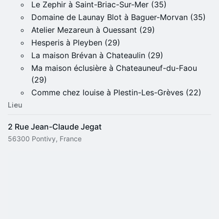
Le Zephir à Saint-Briac-Sur-Mer (35)
Domaine de Launay Blot à Baguer-Morvan (35)
Atelier Mezareun à Ouessant (29)
Hesperis à Pleyben (29)
La maison Brévan à Chateaulin (29)
Ma maison éclusière à Chateauneuf-du-Faou
(29)
Comme chez louise à Plestin-Les-Grèves (22)
Lieu
2 Rue Jean-Claude Jegat
56300 Pontivy, France