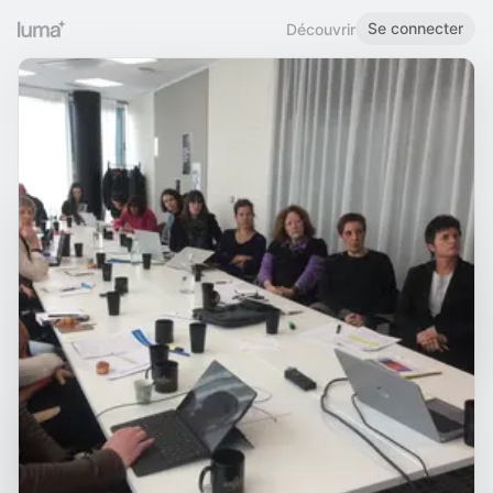
Se connecter
Découvrir