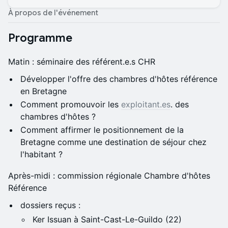
À propos de l'événement
Programme
Matin : séminaire des référent.e.s CHR
Développer l'offre des chambres d'hôtes référence
en Bretagne
Comment promouvoir les
exploitant.es
. des
chambres d'hôtes ?
Comment affirmer le positionnement de la
Bretagne comme une destination de séjour chez
l'habitant ?
Après-midi : commission régionale Chambre d'hôtes
Référence
dossiers reçus :
Ker Issuan à Saint-Cast-Le-Guildo (22)